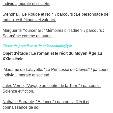
individu, morale et société.
Stendhal, "Le Rouge et Noir" / parcours : Le personnage de
roman, esthétiques et valeurs.
Marguerite Yourcenar : "Mémoires d'Hadrien" / parcours :
Soi-même comme un autre.
Classe de première de la voie technologique
Objet d'étude : Le roman et le récit du Moyen Âge au
XXIe siècle
Madame de Lafayette, "La Princesse de Clèves" / parcours :
individu, morale et société.
Jules Verne, "Voyage au centre de la Terre" / parcours :
Science et fiction.
Nathalie Sarraute, "Enfance" / parcours : Récit et
connaissance de soi.