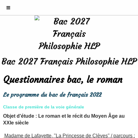
Bac 2027 Français Philosophie HLP
Questionnaires bac, le roman
Le programme du bac de français 2022
Classe de première de la voie générale
Objet d'étude : Le roman et le récit du Moyen Âge au
XXIe siècle
Madame de Lafayette, "La Princesse de Clèves" / parcours :