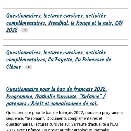
Questionnaires, lectures cursives, activités
complémentaires, Stendhal, le Rouge et le noir, EAF
2022
1
Questionnaires, lectures cursives, activités
complémentaires, La Fayette, La Princesse de
Clèves
4
Questionnaire pour le bac de français 2022.
Programme, Nathalie Sarraute, "Enfance" /
parcours : Récit et connaissance de soi.
Questionnaire pour le bac de français 2022, nouveau programme,
séquence, "le roman". Documents complémentaires et
questionnaires, lectures cursives sur Sarraute d'actualité à l'EAF
2022 avec Enfance, un projet autobiographique. Nathalie