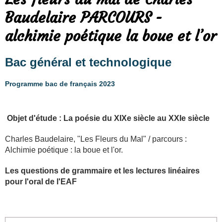
Baudelaire PARCOURS -
alchimie poétique la boue et l’or
Bac général et technologique
Programme bac de français 2023
Objet d'étude : La poésie du XIXe siècle au XXIe siècle
Charles Baudelaire, "Les Fleurs du Mal" / parcours :
Alchimie poétique : la boue et l'or.
Les questions de grammaire et les lectures linéaires
pour l'oral de l'EAF