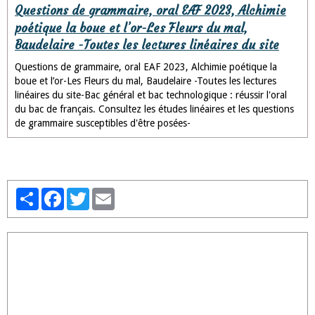
Questions de grammaire, oral EAF 2023, Alchimie
poétique la boue et l’or-Les Fleurs du mal,
Baudelaire -Toutes les lectures linéaires du site
Questions de grammaire, oral EAF 2023, Alchimie poétique la
boue et l’or-Les Fleurs du mal, Baudelaire -Toutes les lectures
linéaires du site-Bac général et bac technologique : réussir l'oral
du bac de français. Consultez les études linéaires et les questions
de grammaire susceptibles d'être posées-
Partager
Facebook
Twitter
Email