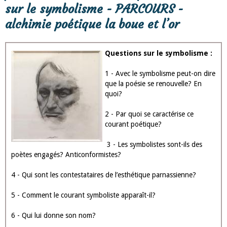
sur le symbolisme - PARCOURS -
alchimie poétique la boue et l’or
Questions sur le symbolisme :
1 - Avec le symbolisme peut-on dire
que la poésie se renouvelle? En
quoi?
2 - Par quoi se caractérise ce
courant poétique?
3 - Les symbolistes sont-ils des
poètes engagés? Anticonformistes?
4 - Qui sont les contestataires de l’esthétique parnassienne?
5 - Comment le courant symboliste apparaît-il?
6 - Qui lui donne son nom?