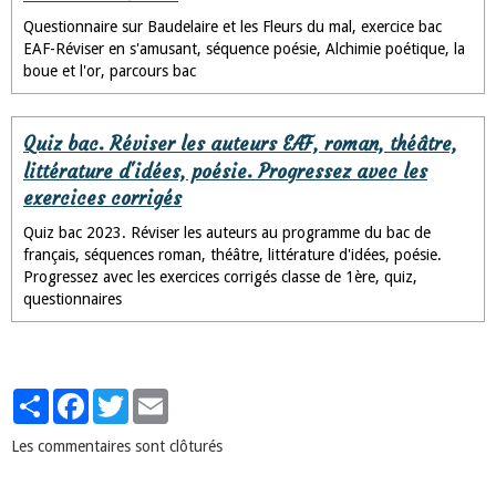
Questionnaire sur Baudelaire et les Fleurs du mal, exercice bac
EAF-Réviser en s'amusant, séquence poésie, Alchimie poétique, la
boue et l'or, parcours bac
Quiz bac. Réviser les auteurs EAF, roman, théâtre,
littérature d'idées, poésie. Progressez avec les
exercices corrigés
Quiz bac 2023. Réviser les auteurs au programme du bac de
français, séquences roman, théâtre, littérature d'idées, poésie.
Progressez avec les exercices corrigés classe de 1ère, quiz,
questionnaires
Partager
Facebook
Twitter
Email
Les commentaires sont clôturés