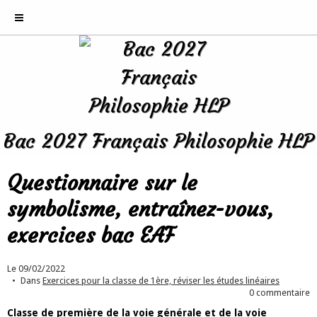
Bac 2027 Français Philosophie HLP
Questionnaire sur le
symbolisme, entraînez-vous,
exercices bac EAF
Le 09/02/2022
Dans
Exercices pour la classe de 1ère, réviser les études linéaires
0 commentaire
Classe de première de la voie générale et de la voie