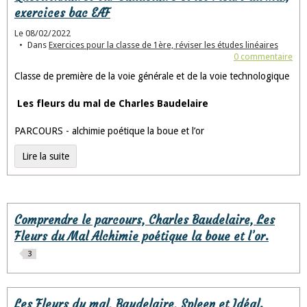
exercices bac EAF
Le 08/02/2022
Dans
Exercices pour la classe de 1ère, réviser les études linéaires
0 commentaire
Classe de première de la voie générale et de la voie technologique
Les fleurs du mal de Charles Baudelaire
PARCOURS - alchimie poétique la boue et l’or
Lire la suite
Comprendre le parcours, Charles Baudelaire, Les
Fleurs du Mal Alchimie poétique la boue et l’or.
3
Les Fleurs du mal, Baudelaire, Spleen et Idéal.