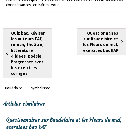
connaissances, entraînez-vous
Quiz bac. Réviser
Questionnaires
les auteurs EAF,
sur Baudelaire et
roman, théâtre,
les Fleurs du mal,
littérature
exercices bac EAF
d'idées, poésie.
Progressez avec
les exercices
corrigés
Baudelaire
symbolisme
Articles similaires
Questionnaires sur Baudelaire et les Fleurs du mal,
exercices bac EAF