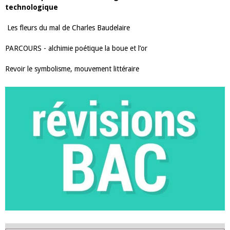
technologique
Les fleurs du mal de Charles Baudelaire
PARCOURS - alchimie poétique la boue et l’or
Revoir le symbolisme, mouvement littéraire