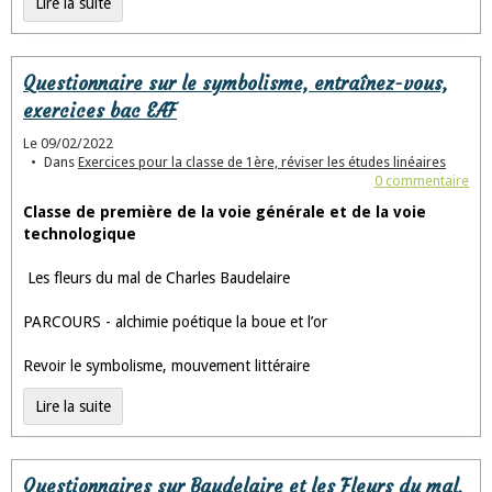
Lire la suite
Questionnaire sur le symbolisme, entraînez-vous,
exercices bac EAF
Le 09/02/2022
Dans
Exercices pour la classe de 1ère, réviser les études linéaires
0 commentaire
Classe de première de la voie générale et de la voie
technologique
Les fleurs du mal de Charles Baudelaire
PARCOURS - alchimie poétique la boue et l’or
Revoir le symbolisme, mouvement littéraire
Lire la suite
Questionnaires sur Baudelaire et les Fleurs du mal,