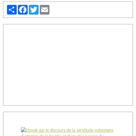
Partager
Facebook
Twitter
Email