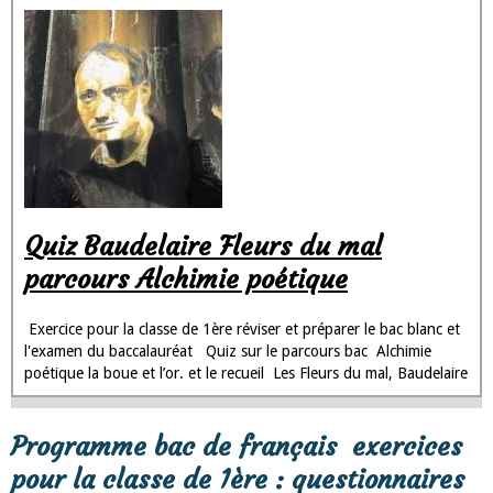
Quiz Baudelaire Fleurs du mal
parcours Alchimie poétique
Exercice pour la classe de 1ère réviser et préparer le bac blanc et
l'examen du baccalauréat Quiz sur le parcours bac Alchimie
poétique la boue et l’or. et le recueil Les Fleurs du mal, Baudelaire
Programme bac de français exercices
pour la classe de 1ère : questionnaires