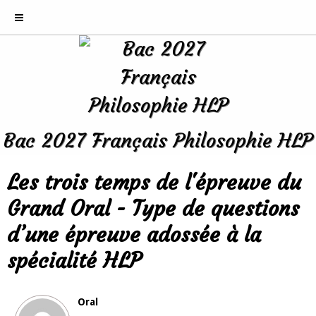
Bac 2027 Français Philosophie HLP
Les trois temps de l'épreuve du
Grand Oral - Type de questions
d’une épreuve adossée à la
spécialité HLP
Oral