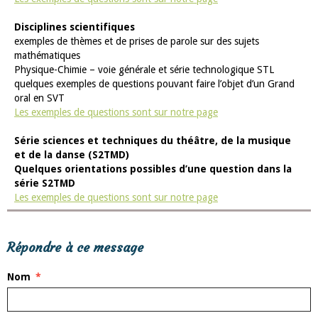
Disciplines scientifiques
exemples de thèmes et de prises de parole sur des sujets
mathématiques
Physique-Chimie – voie générale et série technologique STL
quelques exemples de questions pouvant faire l’objet d’un Grand
oral en SVT
Les exemples de questions sont sur notre page
Série sciences et techniques du théâtre, de la musique
et de la danse (S2TMD)
Quelques orientations possibles d’une question dans la
série S2TMD
Les exemples de questions sont sur notre page
Répondre à ce message
Nom