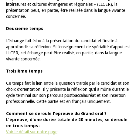
littératures et cultures étrangères et régionales » (LLCER), la
présentation peut, en partie, être réalisée dans la langue vivante
concernée.
Deuxième temps
L’échange fait écho à la présentation du candidat et l’invite à
approfondir sa réflexion. Si l’enseignement de spécialité d’appui est
LLCER, cet échange peut être réalisé, en partie, dans la langue
vivante concernée.
Troisième temps
Ce temps fait le lien entre la question traitée par le candidat et son
choix d’orientation. Il y présente la réflexion qu’il a mûrie durant le
cycle terminal sur son parcours postbaccalauréat et son insertion
professionnelle. Cette partie est en français uniquement.
Comment se déroule l'épreuve du Grand oral ?
L'épreuve, d'une durée totale de 20 minutes, se déroule
en trois temps :
Voir le détail sur notre page