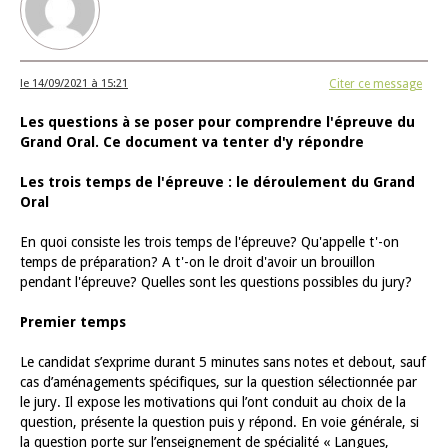
le 14/09/2021 à 15:21
Citer ce message
Les questions à se poser pour comprendre l'épreuve du
Grand Oral. Ce document va tenter d'y répondre
Les trois temps de l'épreuve : le déroulement du Grand
Oral
En quoi consiste les trois temps de l'épreuve? Qu'appelle t'-on
temps de préparation? A t'-on le droit d'avoir un brouillon
pendant l'épreuve? Quelles sont les questions possibles du jury?
Premier temps
Le candidat s’exprime durant 5 minutes sans notes et debout, sauf
cas d’aménagements spécifiques, sur la question sélectionnée par
le jury. Il expose les motivations qui l’ont conduit au choix de la
question, présente la question puis y répond. En voie générale, si
la question porte sur l’enseignement de spécialité « Langues,