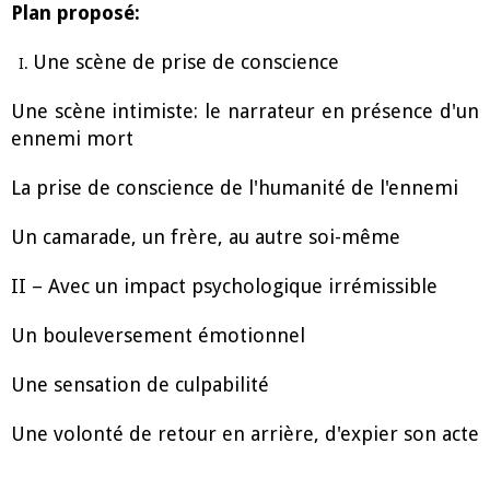
Plan proposé:
Une scène de prise de conscience
Une scène intimiste: le narrateur en présence d'un
ennemi mort
La prise de conscience de l'humanité de l'ennemi
Un camarade, un frère, au autre soi-même
II – Avec un impact psychologique irrémissible
Un bouleversement émotionnel
Une sensation de culpabilité
Une volonté de retour en arrière, d'expier son acte