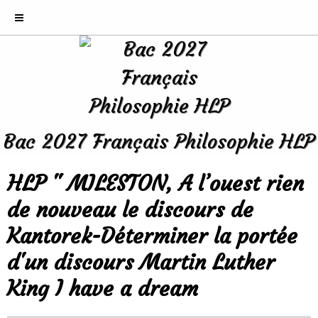
Bac 2027 Français Philosophie HLP
HLP " MILESTON, A l’ouest rien
de nouveau le discours de
Kantorek-Déterminer la portée
d'un discours Martin Luther
King I have a dream