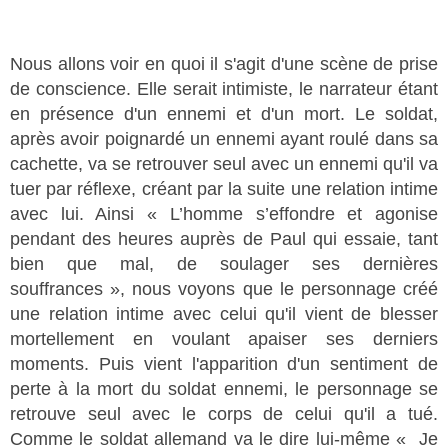
Nous allons voir en quoi il s'agit d'une scène de prise
de conscience. Elle serait intimiste, le narrateur étant
en présence d'un ennemi et d'un mort. Le soldat,
après avoir poignardé un ennemi ayant roulé dans sa
cachette, va se retrouver seul avec un ennemi qu'il va
tuer par réflexe, créant par la suite une relation intime
avec lui. Ainsi « L’homme s’effondre et agonise
pendant des heures auprès de Paul qui essaie, tant
bien que mal, de soulager ses dernières
souffrances », nous voyons que le personnage créé
une relation intime avec celui qu'il vient de blesser
mortellement en voulant apaiser ses derniers
moments. Puis vient l'apparition d'un sentiment de
perte à la mort du soldat ennemi, le personnage se
retrouve seul avec le corps de celui qu'il a tué.
Comme le soldat allemand va le dire lui-même « Je