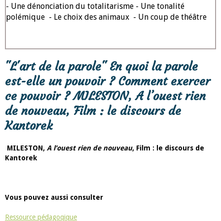
- Une dénonciation du totalitarisme - Une tonalité
polémique - Le choix des animaux - Un coup de théâtre
"L'art de la parole" En quoi la parole
est-elle un pouvoir ? Comment exercer
ce pouvoir ? MILESTON, A l’ouest rien
de nouveau, Film : le discours de
Kantorek
MILESTON,
A l’ouest rien de nouveau
, Film : le discours de
Kantorek
Vous pouvez aussi consulter
Ressource pédagoqique