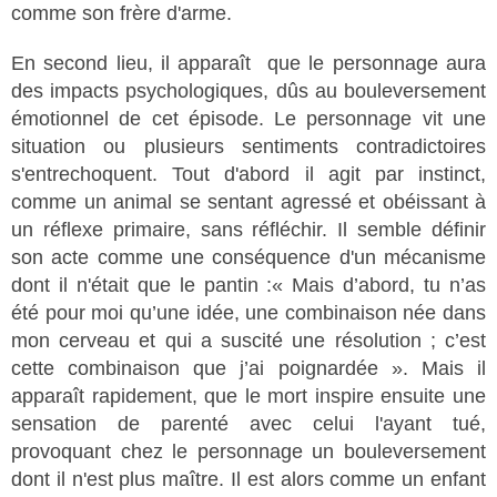
comme son frère d'arme.
En second lieu, il apparaît que le personnage aura
des impacts psychologiques, dûs au bouleversement
émotionnel de cet épisode. Le personnage vit une
situation ou plusieurs sentiments contradictoires
s'entrechoquent. Tout d'abord il agit par instinct,
comme un animal se sentant agressé et obéissant à
un réflexe primaire, sans réfléchir. Il semble définir
son acte comme une conséquence d'un mécanisme
dont il n'était que le pantin :« Mais d’abord, tu n’as
été pour moi qu’une idée, une combinaison née dans
mon cerveau et qui a suscité une résolution ; c’est
cette combinaison que j’ai poignardée ». Mais il
apparaît rapidement, que le mort inspire ensuite une
sensation de parenté avec celui l'ayant tué,
provoquant chez le personnage un bouleversement
dont il n'est plus maître. Il est alors comme un enfant