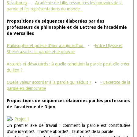
Strasbourg
-
Académie de Lille, ressources les pouvoirs de la
parole et les représentations du monde
Propositions de séquences élaborées par des
professeurs de philosophie et de Lettres de l’académie
de Versailles
Philosophie et poésie d’hier à aujourd’hui
- -
Entre Ulysse et
Shéhérazade : la parole et le pouvoir
Accords et désaccords : à quelle condition la parole peut-elle créer
du lien ?
Quelle valeur accorder à la parole qui séduit ?
-
- L’exercice de la
parole en démocratie
Propositions de séquences élaborées par les professeurs
de l’académie de Dijon
Projet 1
Un premier axe de travail : comment la parole est constitutive
d’une identite?. The?me aborde? : l’autorite? de la parole