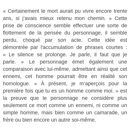
« Certainement le mort aurait pu vivre encore trente
ans, si j’avais mieux retenu mon chemin. » Cette
prise de conscience semble effectuer une sorte de
flottement de la pensée du personnage, il semble
perdu, choqué par son acte. Cette idée est
démontrée par l'accumulation de phrases courtes :
« Le silence se prolonge. Je parle, il faut que je
parle. » Le personnage émet également une
comparaison avec lui-même, admettant ainsi que cet
ennemi, cet homme pourrait être en réalité son
homologue. « À présent, je m’aperçois pour la
première fois que tu es un homme comme moi. » est
la preuve que le personnage ne considère plus
seulement ce mort comme un ennemi, ni comme un
simple homme, mais bien comme un camarade, un
frère ou bien encore un autre soi-même.