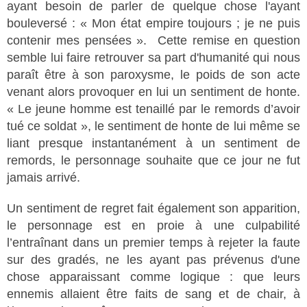
ayant besoin de parler de quelque chose l'ayant
bouleversé : « Mon état empire toujours ; je ne puis
contenir mes pensées ». Cette remise en question
semble lui faire retrouver sa part d'humanité qui nous
paraît être à son paroxysme, le poids de son acte
venant alors provoquer en lui un sentiment de honte.
« Le jeune homme est tenaillé par le remords d’avoir
tué ce soldat », le sentiment de honte de lui même se
liant presque instantanément à un sentiment de
remords, le personnage souhaite que ce jour ne fut
jamais arrivé.
Un sentiment de regret fait également son apparition,
le personnage est en proie à une culpabilité
l’entraînant dans un premier temps à rejeter la faute
sur des gradés, ne les ayant pas prévenus d'une
chose apparaissant comme logique : que leurs
ennemis allaient être faits de sang et de chair, à