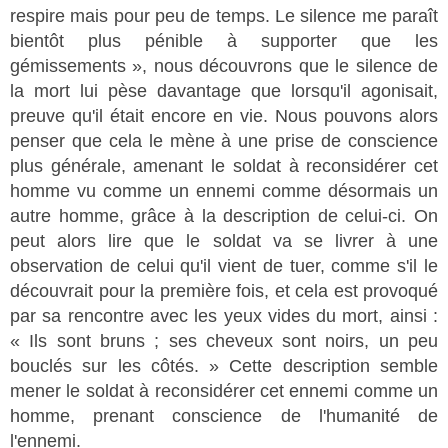
respire mais pour peu de temps. Le silence me paraît
bientôt plus pénible à supporter que les
gémissements », nous découvrons que le silence de
la mort lui pèse davantage que lorsqu'il agonisait,
preuve qu'il était encore en vie. Nous pouvons alors
penser que cela le mène à une prise de conscience
plus générale, amenant le soldat à reconsidérer cet
homme vu comme un ennemi comme désormais un
autre homme, grâce à la description de celui-ci. On
peut alors lire que le soldat va se livrer à une
observation de celui qu'il vient de tuer, comme s'il le
découvrait pour la première fois, et cela est provoqué
par sa rencontre avec les yeux vides du mort, ainsi :
« Ils sont bruns ; ses cheveux sont noirs, un peu
bouclés sur les côtés. » Cette description semble
mener le soldat à reconsidérer cet ennemi comme un
homme, prenant conscience de l'humanité de
l'ennemi.