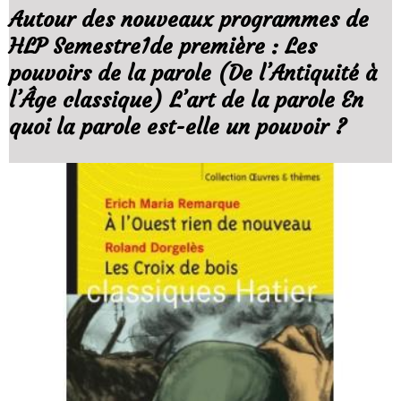
Autour des nouveaux programmes de
HLP Semestre1de première : Les
pouvoirs de la parole (De l’Antiquité à
l’Âge classique) L’art de la parole En
quoi la parole est-elle un pouvoir ?