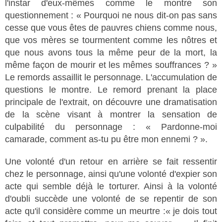
l'instar d'eux-mêmes comme le montre son
questionnement : « Pourquoi ne nous dit-on pas sans
cesse que vous êtes de pauvres chiens comme nous,
que vos mères se tourmentent comme les nôtres et
que nous avons tous la même peur de la mort, la
même façon de mourir et les mêmes souffrances ? »
Le remords assaillit le personnage. L'accumulation de
questions le montre. Le remord prenant la place
principale de l'extrait, on découvre une dramatisation
de la scène visant à montrer la sensation de
culpabilité du personnage : « Pardonne-moi
camarade, comment as-tu pu être mon ennemi ? ».
Une volonté d'un retour en arrière se fait ressentir
chez le personnage, ainsi qu'une volonté d'expier son
acte qui semble déjà le torturer. Ainsi à la volonté
d'oubli succède une volonté de se repentir de son
acte qu'il considère comme un meurtre :« je dois tout