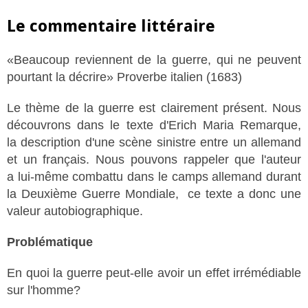
Le commentaire littéraire
«Beaucoup reviennent de la guerre, qui ne peuvent
pourtant la décrire» Proverbe italien (1683)
Le thème de la guerre est clairement présent. Nous
découvrons dans le texte d'Erich Maria Remarque,
la description d'une scène sinistre entre un allemand
et un français. Nous pouvons rappeler que l'auteur
a lui-même combattu dans le camps allemand durant
la Deuxième Guerre Mondiale, ce texte a donc une
valeur autobiographique.
Problématique
En quoi la guerre peut-elle avoir un effet irrémédiable
sur l'homme?