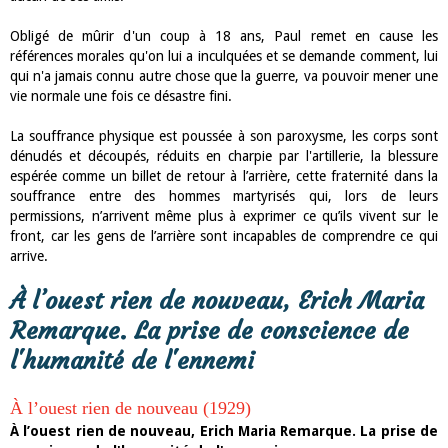
Obligé de mûrir d'un coup à 18 ans, Paul remet en cause les
références morales qu'on lui a inculquées et se demande comment, lui
qui n'a jamais connu autre chose que la guerre, va pouvoir mener une
vie normale une fois ce désastre fini.
La souffrance physique est poussée à son paroxysme, les corps sont
dénudés et découpés, réduits en charpie par l'artillerie, la blessure
espérée comme un billet de retour à l’arrière, cette fraternité dans la
souffrance entre des hommes martyrisés qui, lors de leurs
permissions, n’arrivent même plus à exprimer ce qu’ils vivent sur le
front, car les gens de l’arrière sont incapables de comprendre ce qui
arrive.
À l’ouest rien de nouveau, Erich Maria
Remarque. La prise de conscience de
l'humanité de l'ennemi
À l’ouest rien de nouveau
(1929)
À l’ouest rien de nouveau, Erich Maria Remarque. La prise de