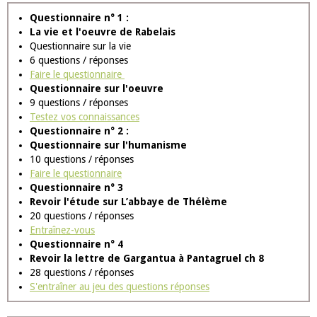
Questionnaire n° 1 :
La vie et l'oeuvre de Rabelais
Questionnaire sur la vie
6 questions / réponses
Faire le questionnaire
Questionnaire sur l'oeuvre
9 questions / réponses
Testez vos connaissances
Questionnaire n° 2 :