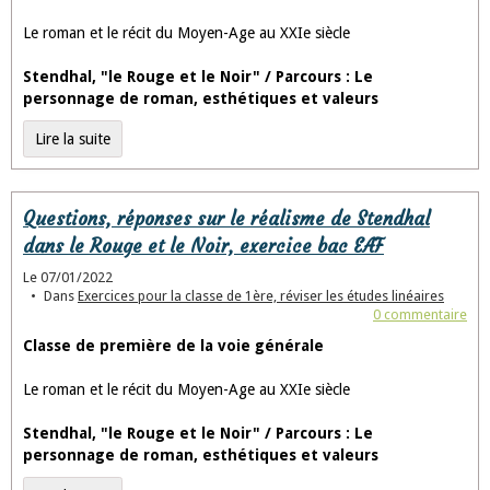
Le roman et le récit du Moyen-Age au XXIe siècle
Stendhal, "le Rouge et le Noir" / Parcours : Le
personnage de roman, esthétiques et valeurs
Lire la suite
Questions, réponses sur le réalisme de Stendhal
dans le Rouge et le Noir, exercice bac EAF
Le 07/01/2022
Dans
Exercices pour la classe de 1ère, réviser les études linéaires
0 commentaire
Classe de première de la voie générale
Le roman et le récit du Moyen-Age au XXIe siècle
Stendhal, "le Rouge et le Noir" / Parcours : Le
personnage de roman, esthétiques et valeurs