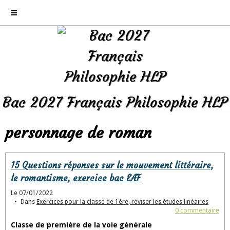
Bac 2027 Français Philosophie HLP
personnage de roman
15 Questions réponses sur le mouvement littéraire,
le romantisme, exercice bac EAF
Le 07/01/2022
Dans
Exercices pour la classe de 1ère, réviser les études linéaires
0 commentaire
Classe de première de la voie générale