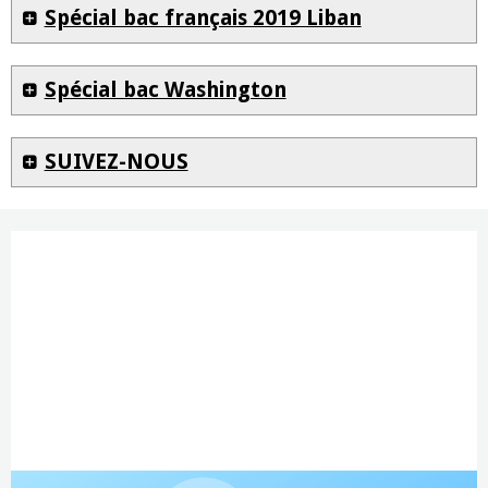
Spécial bac français 2019 Liban
Spécial bac Washington
SUIVEZ-NOUS