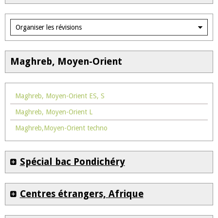
Maghreb, Moyen-Orient
Maghreb, Moyen-Orient ES, S
Maghreb, Moyen-Orient L
Maghreb,Moyen-Orient techno
Spécial bac Pondichéry
Centres étrangers, Afrique