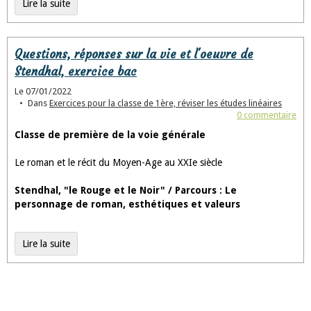
Lire la suite
Questions, réponses sur la vie et l'oeuvre de
Stendhal, exercice bac
Le 07/01/2022
Dans
Exercices pour la classe de 1ère, réviser les études linéaires
0 commentaire
Classe de première de la voie générale
Le roman et le récit du Moyen-Age au XXIe siècle
Stendhal, "le Rouge et le Noir" / Parcours : Le
personnage de roman, esthétiques et valeurs
Lire la suite