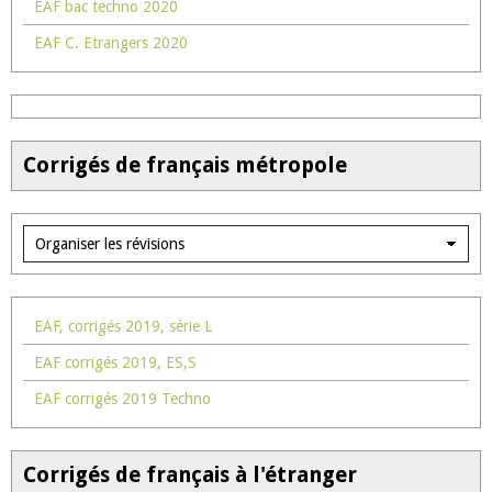
EAF bac techno 2020
EAF C. Etrangers 2020
Corrigés de français métropole
EAF, corrigés 2019, série L
EAF corrigés 2019, ES,S
EAF corrigés 2019 Techno
Corrigés de français à l'étranger