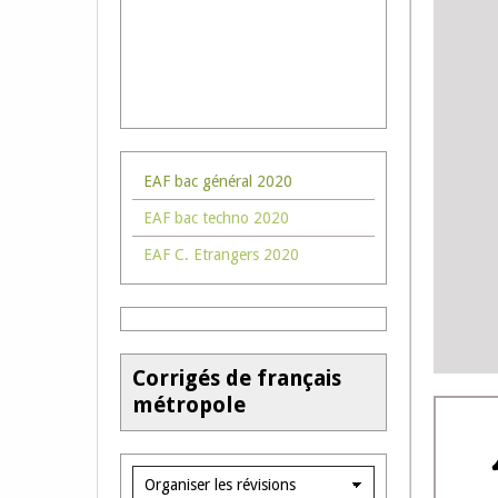
EAF bac général 2020
EAF bac techno 2020
EAF C. Etrangers 2020
Corrigés de français
métropole