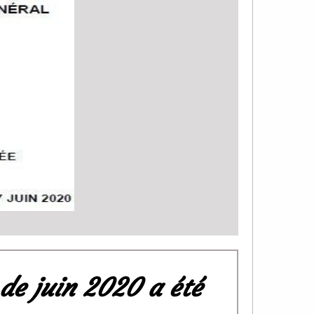
 de juin 2020 a été