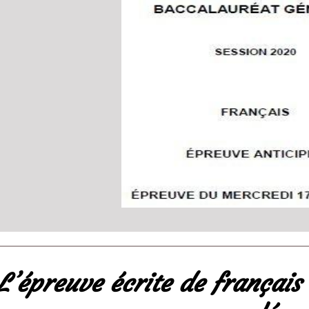
L’épreuve écrite de français