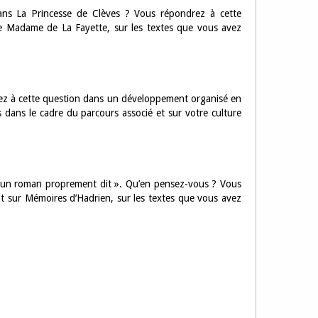
ns La Princesse de Clèves ? Vous répondrez à cette
 Madame de La Fayette, sur les textes que vous avez
drez à cette question dans un développement organisé en
dans le cadre du parcours associé et sur votre culture
s un roman proprement dit ». Qu’en pensez-vous ? Vous
 sur Mémoires d’Hadrien, sur les textes que vous avez