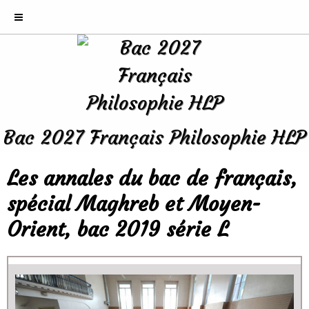
Bac 2027 Français Philosophie HLP
Les annales du bac de français,
spécial Maghreb et Moyen-
Orient, bac 2019 série L