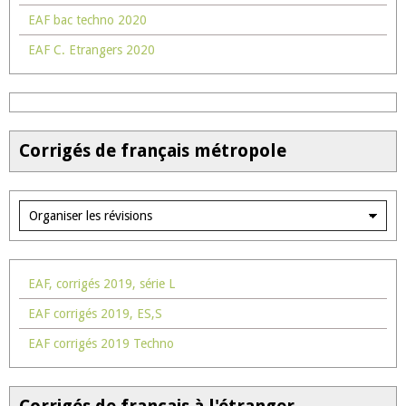
EAF bac techno 2020
EAF C. Etrangers 2020
Corrigés de français métropole
EAF, corrigés 2019, série L
EAF corrigés 2019, ES,S
EAF corrigés 2019 Techno