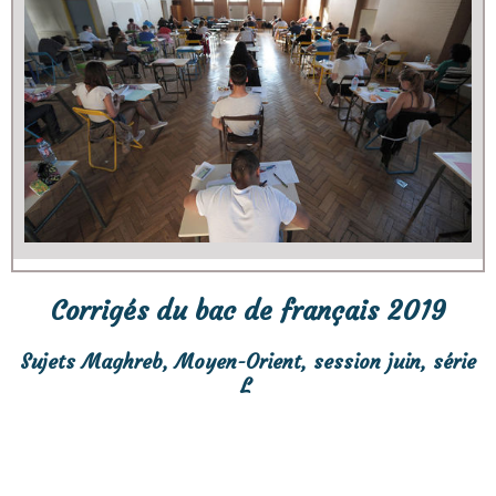
Corrigés du bac de français 2019
Sujets Maghreb, Moyen-Orient, session juin, série
L