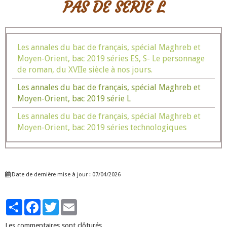
PAS DE SERIE L
Les annales du bac de français, spécial Maghreb et
Moyen-Orient, bac 2019 séries ES, S- Le personnage
de roman, du XVIIe siècle à nos jours.
Les annales du bac de français, spécial Maghreb et
Moyen-Orient, bac 2019 série L
Les annales du bac de français, spécial Maghreb et
Moyen-Orient, bac 2019 séries technologiques
Date de dernière mise à jour : 07/04/2026
Partager
Facebook
Twitter
Email
Les commentaires sont clôturés