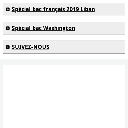
Spécial bac français 2019 Liban
Spécial bac Washington
SUIVEZ-NOUS