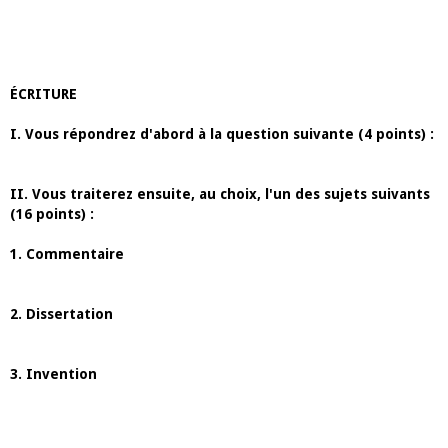
ÉCRITURE
I. Vous répondrez d'abord à la question suivante (4 points) :
II. Vous traiterez ensuite, au choix, l'un des sujets suivants
(16 points) :
1. Commentaire
2. Dissertation
3. Invention