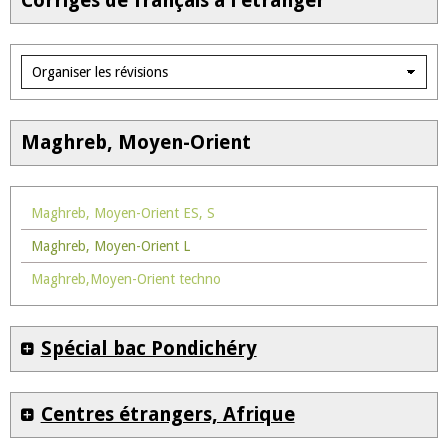
Corrigés de français à l'étranger
Maghreb, Moyen-Orient
Maghreb, Moyen-Orient ES, S
Maghreb, Moyen-Orient L
Maghreb,Moyen-Orient techno
Spécial bac Pondichéry
Centres étrangers, Afrique