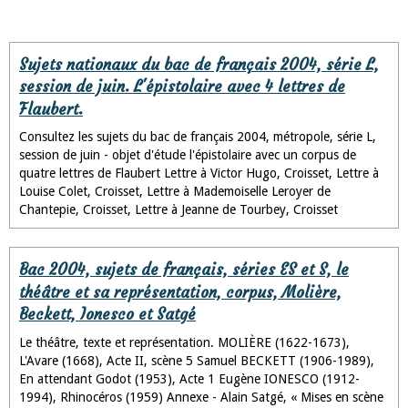
Sujets nationaux du bac de français 2004, série L,
session de juin. L'épistolaire avec 4 lettres de
Flaubert.
Consultez les sujets du bac de français 2004, métropole, série L,
session de juin - objet d'étude l'épistolaire avec un corpus de
quatre lettres de Flaubert Lettre à Victor Hugo, Croisset, Lettre à
Louise Colet, Croisset, Lettre à Mademoiselle Leroyer de
Chantepie, Croisset, Lettre à Jeanne de Tourbey, Croisset
Bac 2004, sujets de français, séries ES et S, le
théâtre et sa représentation, corpus, Molière,
Beckett, Ionesco et Satgé
Le théâtre, texte et représentation. MOLIÈRE (1622-1673),
L'Avare (1668), Acte II, scène 5 Samuel BECKETT (1906-1989),
En attendant Godot (1953), Acte 1 Eugène IONESCO (1912-
1994), Rhinocéros (1959) Annexe - Alain Satgé, « Mises en scène