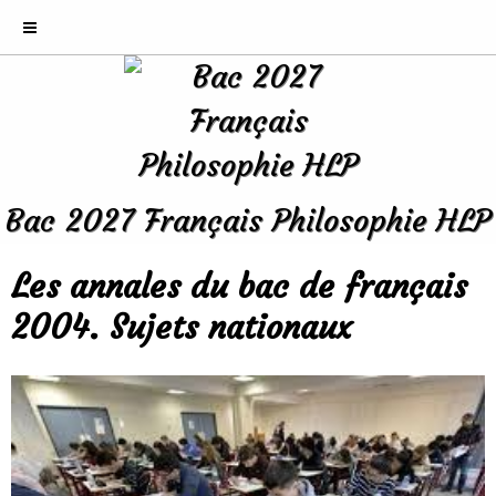
Bac 2027 Français Philosophie HLP
Les annales du bac de français
2004. Sujets nationaux