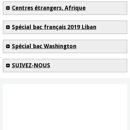
Centres étrangers, Afrique
Spécial bac français 2019 Liban
Spécial bac Washington
SUIVEZ-NOUS