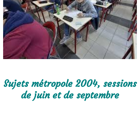
Sujets métropole 2004, sessions
de juin et de septembre