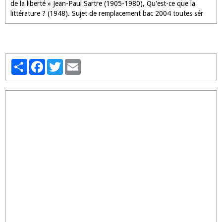
de la liberté » Jean-Paul Sartre (1905-1980), Qu'est-ce que la
littérature ? (1948). Sujet de remplacement bac 2004 toutes sér
Partager
Facebook
Twitter
Email