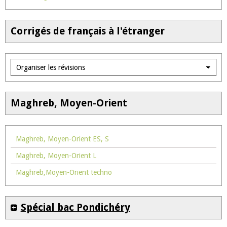
Corrigés de français à l'étranger
Maghreb, Moyen-Orient
Maghreb, Moyen-Orient ES, S
Maghreb, Moyen-Orient L
Maghreb,Moyen-Orient techno
Spécial bac Pondichéry