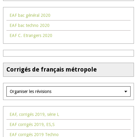
EAF bac général 2020
EAF bac techno 2020
EAF C. Etrangers 2020
Corrigés de français métropole
EAF, corrigés 2019, série L
EAF corrigés 2019, ES,S
EAF corrigés 2019 Techno