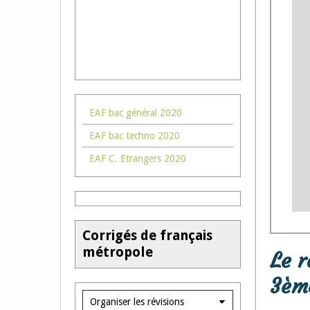
EAF bac général 2020
EAF bac techno 2020
EAF C. Etrangers 2020
Corrigés de français
métropole
Le r
3ème