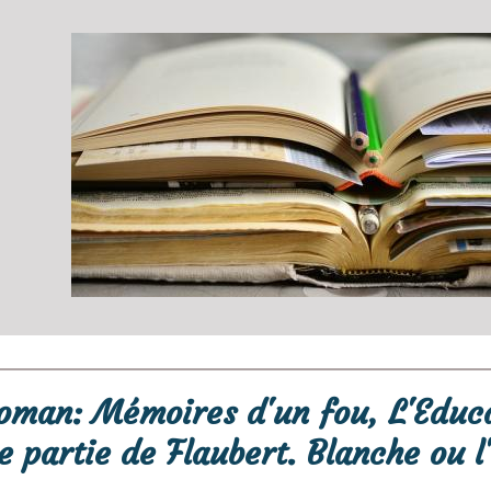
oman: Mémoires d'un fou, L'Educa
 partie de Flaubert. Blanche ou l