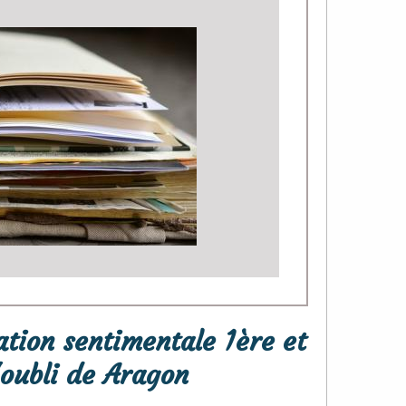
tion sentimentale 1ère et
'oubli de Aragon