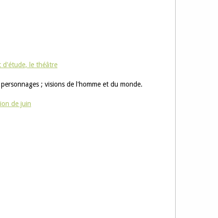
 d'étude, le théâtre
 personnages ; visions de l'homme et du monde.
ion de juin