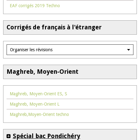
EAF corrigés 2019 Techno
Corrigés de français à l'étranger
Maghreb, Moyen-Orient
Maghreb, Moyen-Orient ES, S
Maghreb, Moyen-Orient L
Maghreb,Moyen-Orient techno
Spécial bac Pondichéry