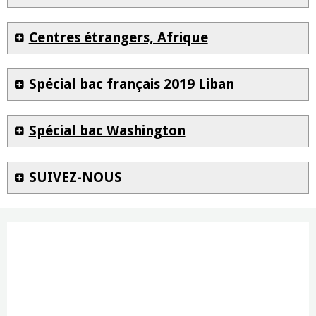
Centres étrangers, Afrique
Spécial bac français 2019 Liban
Spécial bac Washington
SUIVEZ-NOUS