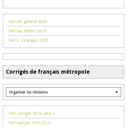
EAF bac général 2020
EAF bac techno 2020
EAF C. Etrangers 2020
Corrigés de français métropole
EAF, corrigés 2019, série L
EAF corrigés 2019, ES,S