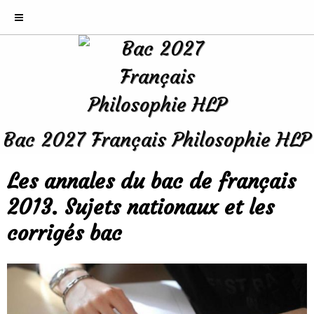
Bac 2027 Français Philosophie HLP
Les annales du bac de français
2013. Sujets nationaux et les
corrigés bac