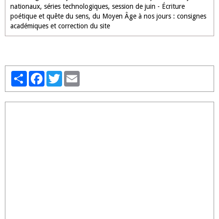
nationaux, séries technologiques, session de juin - Écriture
poétique et quête du sens, du Moyen Âge à nos jours : consignes
académiques et correction du site
Partager
Facebook
Twitter
Email