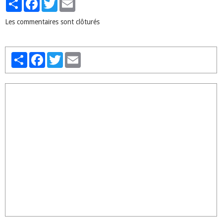
Les commentaires sont clôturés
Partager
Facebook
Twitter
Email