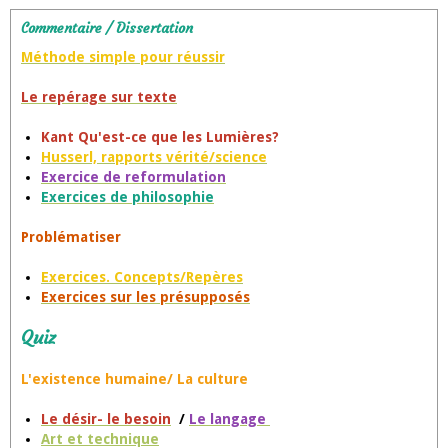
Commentaire / Dissertation
Méthode simple pour réussir
Le repérage sur texte
Kant Qu'est-ce que les Lumières?
Husserl, rapports vérité/science
Exercice de reformulation
Exercices de philosophie
Problématiser
Exercices. Concepts/Repères
Exercices sur les présupposés
Quiz
L'existence humaine/ La culture
Le désir- le besoin
/
Le langage
Art et technique