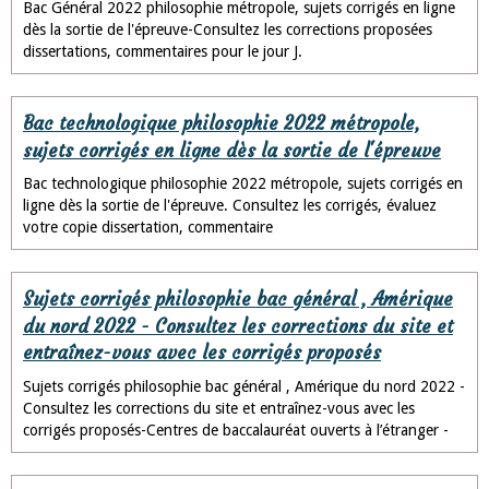
Bac Général 2022 philosophie métropole, sujets corrigés en ligne
dès la sortie de l'épreuve-Consultez les corrections proposées
dissertations, commentaires pour le jour J.
Bac technologique philosophie 2022 métropole,
sujets corrigés en ligne dès la sortie de l'épreuve
Bac technologique philosophie 2022 métropole, sujets corrigés en
ligne dès la sortie de l'épreuve. Consultez les corrigés, évaluez
votre copie dissertation, commentaire
Sujets corrigés philosophie bac général , Amérique
du nord 2022 - Consultez les corrections du site et
entraînez-vous avec les corrigés proposés
Sujets corrigés philosophie bac général , Amérique du nord 2022 -
Consultez les corrections du site et entraînez-vous avec les
corrigés proposés-Centres de baccalauréat ouverts à l’étranger -