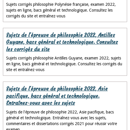
Sujets corrigés philosophie Polynésie française, examen 2022,
sujets en ligne, bacs général et technologique. Consultez les
corrigés du site et entraînez-vous
Sujets de l'épreuve de philosophie 2022, Antilles
Guyane, bacs général et technologique. Consultez
les corrigés du site
Sujets corrigés philosophie Antilles Guyane, examen 2022, sujets
en ligne, bacs général et technologique. Consultez les corrigés du
site et entraînez-vous
Sujets de l'épreuve de philosophie 2022, Asie
pacifique, bacs général et technologique.
Entraînez-vous avec les sujets
Sujets de l'épreuve de philosophie 2022, Asie pacifique, bacs
général et technologique. Entraînez-vous avec les sujets,
commentaires et dissertations corrigés 2021 pour réussir votre
examen