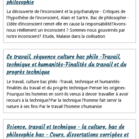
philosophie
La découverte de l'inconscient et la psychanalyse - Critiques de
l'hypothèse de l'inconscient, Alain et Sartre. Bac de philosophie -
L’idée d’inconscient remet-elle en cause la responsabilité?Avons-
nous réellement un inconscient ? Sommes-nous gouvernés par
notre inconscient? Etude, Malaise dans la civilisation
Le travail, séquence culture bac philo -Travail,
technique et humanités-Finalités du travail et du
progrès technique
Le travail, culture bac philo -Travail, technique et humanités-
Finalités du travail et du progrès technique-Penser les origines-
Pourquoi les hommes en sont-ils venus à devoir travailler à avoir
recours à la technique?Par la technique l'homme fait servir la
nature à ses fins-Par le travail l'homme s'humanise
Science, travail et technique - la culture, bac de
philosophie bac - Cours, dissertations corrigées et