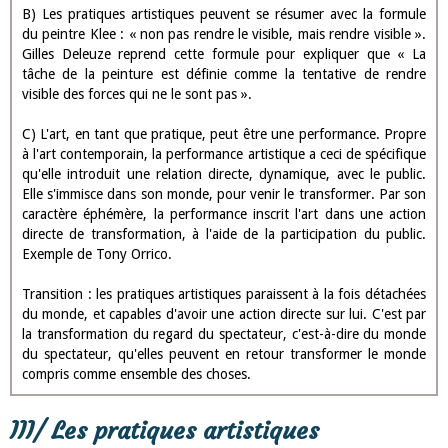
B) Les pratiques artistiques peuvent se résumer avec la formule
du peintre Klee : « non pas rendre le visible, mais rendre visible ».
Gilles Deleuze reprend cette formule pour expliquer que « La
tâche de la peinture est définie comme la tentative de rendre
visible des forces qui ne le sont pas ».
C) L'art, en tant que pratique, peut être une performance. Propre
à l'art contemporain, la performance artistique a ceci de spécifique
qu'elle introduit une relation directe, dynamique, avec le public.
Elle s'immisce dans son monde, pour venir le transformer. Par son
caractère éphémère, la performance inscrit l'art dans une action
directe de transformation, à l'aide de la participation du public.
Exemple de Tony Orrico.
Transition : les pratiques artistiques paraissent à la fois détachées
du monde, et capables d'avoir une action directe sur lui. C'est par
la transformation du regard du spectateur, c'est-à-dire du monde
du spectateur, qu'elles peuvent en retour transformer le monde
compris comme ensemble des choses.
III/ Les pratiques artistiques