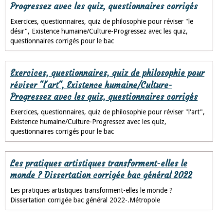
Progressez avec les quiz, questionnaires corrigés
Exercices, questionnaires, quiz de philosophie pour réviser "le
désir", Existence humaine/Culture-Progressez avec les quiz,
questionnaires corrigés pour le bac
Exercices, questionnaires, quiz de philosophie pour
réviser "l'art", Existence humaine/Culture-
Progressez avec les quiz, questionnaires corrigés
Exercices, questionnaires, quiz de philosophie pour réviser "l'art",
Existence humaine/Culture-Progressez avec les quiz,
questionnaires corrigés pour le bac
Les pratiques artistiques transforment-elles le
monde ? Dissertation corrigée bac général 2022
Les pratiques artistiques transforment-elles le monde ?
Dissertation corrigée bac général 2022-.Métropole