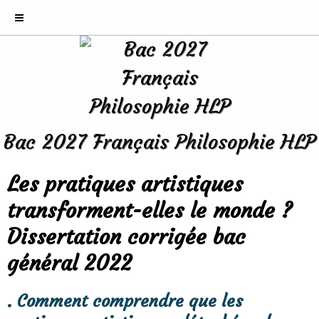
Bac 2027 Français Philosophie HLP
Les pratiques artistiques
transforment-elles le monde ?
Dissertation corrigée bac
général 2022
. Comment comprendre que les