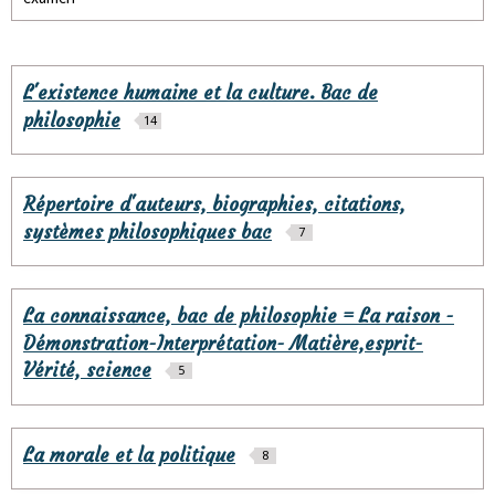
L'existence humaine et la culture. Bac de
philosophie
14
Répertoire d'auteurs, biographies, citations,
systèmes philosophiques bac
7
La connaissance, bac de philosophie = La raison -
Démonstration-Interprétation- Matière,esprit-
Vérité, science
5
La morale et la politique
8