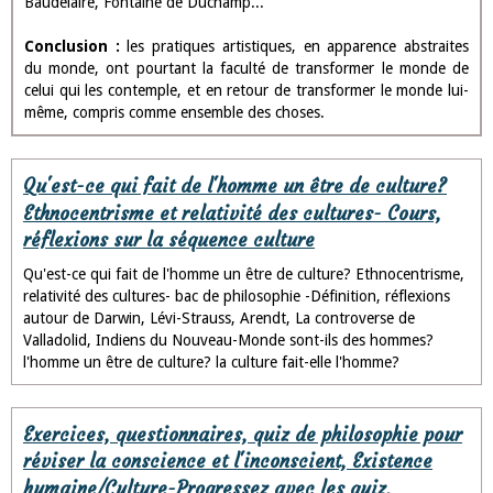
Baudelaire, Fontaine de Duchamp...
Conclusion :
les pratiques artistiques, en apparence abstraites
du monde, ont pourtant la faculté de transformer le monde de
celui qui les contemple, et en retour de transformer le monde lui-
même, compris comme ensemble des choses.
Qu'est-ce qui fait de l'homme un être de culture?
Ethnocentrisme et relativité des cultures- Cours,
réflexions sur la séquence culture
Qu'est-ce qui fait de l'homme un être de culture? Ethnocentrisme,
relativité des cultures- bac de philosophie -Définition, réflexions
autour de Darwin, Lévi-Strauss, Arendt, La controverse de
Valladolid, Indiens du Nouveau-Monde sont-ils des hommes?
l'homme un être de culture? la culture fait-elle l'homme?
Exercices, questionnaires, quiz de philosophie pour
réviser la conscience et l'inconscient, Existence
humaine/Culture-Progressez avec les quiz,