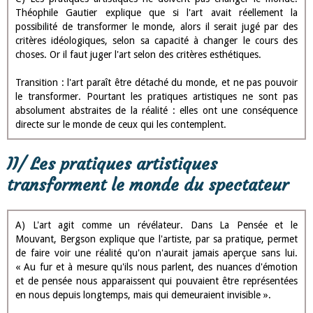
Théophile Gautier explique que si l'art avait réellement la
possibilité de transformer le monde, alors il serait jugé par des
critères idéologiques, selon sa capacité à changer le cours des
choses. Or il faut juger l'art selon des critères esthétiques.
Transition : l'art paraît être détaché du monde, et ne pas pouvoir
le transformer. Pourtant les pratiques artistiques ne sont pas
absolument abstraites de la réalité : elles ont une conséquence
directe sur le monde de ceux qui les contemplent.
II/ Les pratiques artistiques
transforment le monde du spectateur
A) L'art agit comme un révélateur. Dans La Pensée et le
Mouvant, Bergson explique que l'artiste, par sa pratique, permet
de faire voir une réalité qu'on n'aurait jamais aperçue sans lui.
« Au fur et à mesure qu'ils nous parlent, des nuances d'émotion
et de pensée nous apparaissent qui pouvaient être représentées
en nous depuis longtemps, mais qui demeuraient invisible ».