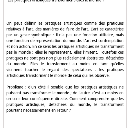
Les pratiques artistiques transforment-elles le monde ?
On peut définir les pratiques artistiques comme des pratiques
relatives à l'art, des manières de faire de l'art. L'art se caractérise
par un geste symbolique : il n'a pas une fonction utilitaire, mais
une fonction de représentation du monde. L'art est contemplation
et non action. En ce sens les pratiques artistiques ne transforment
pas le monde : elles le représentent, elles l'imitent. Toutefois ces
pratiques ne sont pas non plus radicalement abstraites, détachées
du monde. Elles le transforment au moins en tant qu'elles
viennent toucher le regard des spectateurs : les pratiques
artistiques transforment le monde de celui qui les observe.
Problème : d'un côté il semble que les pratiques artistiques ne
puissent pas transformer le monde ; de l'autre, c'est au moins en
un sens leur conséquence directe. Comment comprendre que les
pratiques artistiques, détachées du monde, le transforment
pourtant nécessairement en retour ?