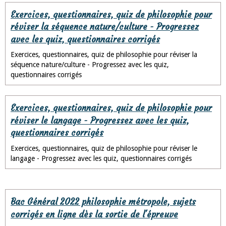
Exercices, questionnaires, quiz de philosophie pour
réviser la séquence nature/culture - Progressez
avec les quiz, questionnaires corrigés
Exercices, questionnaires, quiz de philosophie pour réviser la
séquence nature/culture - Progressez avec les quiz,
questionnaires corrigés
Exercices, questionnaires, quiz de philosophie pour
réviser le langage - Progressez avec les quiz,
questionnaires corrigés
Exercices, questionnaires, quiz de philosophie pour réviser le
langage - Progressez avec les quiz, questionnaires corrigés
Bac Général 2022 philosophie métropole, sujets
corrigés en ligne dès la sortie de l'épreuve