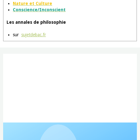
Nature et Culture
Conscience/Inconscient
Les annales de philosophie
sur
sujetdebac.fr