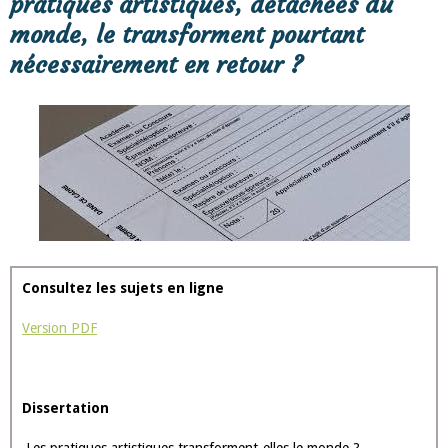
pratiques artistiques, détachées du
monde, le transforment pourtant
nécessairement en retour ?
Consultez les sujets en ligne
Version PDF
Dissertation