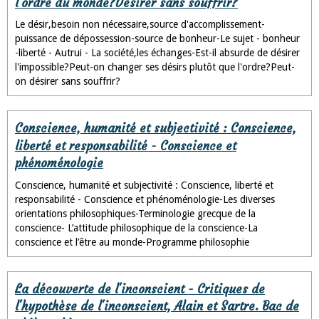
l'ordre du monde?Désirer sans souffrir?
Le désir,besoin non nécessaire,source d'accomplissement-
puissance de dépossession-source de bonheur-Le sujet - bonheur
-liberté - Autrui - La société,les échanges-Est-il absurde de désirer
l'impossible?Peut-on changer ses désirs plutôt que l'ordre?Peut-
on désirer sans souffrir?
Conscience, humanité et subjectivité : Conscience,
liberté et responsabilité - Conscience et
phénoménologie
Conscience, humanité et subjectivité : Conscience, liberté et
responsabilité - Conscience et phénoménologie-Les diverses
orientations philosophiques-Terminologie grecque de la
conscience- L’attitude philosophique de la conscience-La
conscience et l’être au monde-Programme philosophie
La découverte de l'inconscient - Critiques de
l'hypothèse de l'inconscient, Alain et Sartre. Bac de