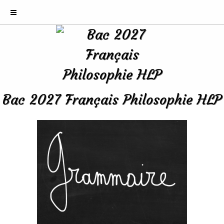
Bac 2027 Français Philosophie HLP