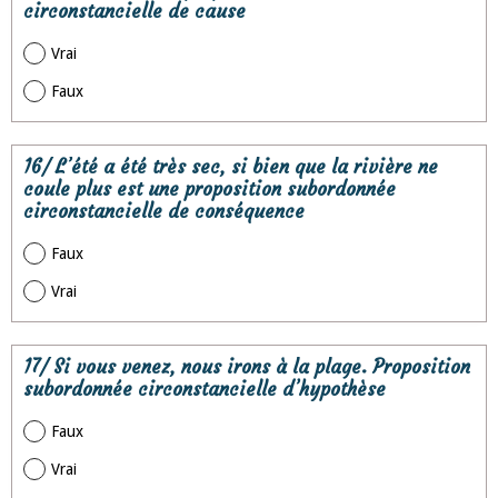
circonstancielle de cause
Vrai
Faux
16/ L’été a été très sec, si bien que la rivière ne
coule plus est une proposition subordonnée
circonstancielle de conséquence
Faux
Vrai
17/ Si vous venez, nous irons à la plage. Proposition
subordonnée circonstancielle d’hypothèse
Faux
Vrai