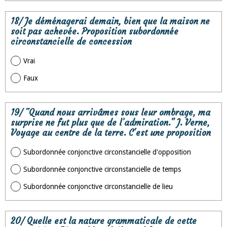
18/ Je déménagerai demain, bien que la maison ne
soit pas achevée. Proposition subordonnée
circonstancielle de concession
Vrai
Faux
19/ "Quand nous arrivâmes sous leur ombrage, ma
surprise ne fut plus que de l’admiration." J. Verne,
Voyage au centre de la terre. C'est une proposition
Subordonnée conjonctive circonstancielle d'opposition
Subordonnée conjonctive circonstancielle de temps
Subordonnée conjonctive circonstancielle de lieu
20/ Quelle est la nature grammaticale de cette