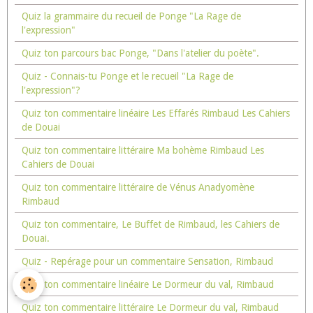
Quiz la grammaire du recueil de Ponge "La Rage de
l'expression"
Quiz ton parcours bac Ponge, "Dans l'atelier du poète".
Quiz - Connais-tu Ponge et le recueil "La Rage de
l'expression"?
Quiz ton commentaire linéaire Les Effarés Rimbaud Les Cahiers
de Douai
Quiz ton commentaire littéraire Ma bohème Rimbaud Les
Cahiers de Douai
Quiz ton commentaire littéraire de Vénus Anadyomène
Rimbaud
Quiz ton commentaire, Le Buffet de Rimbaud, les Cahiers de
Douai.
Quiz - Repérage pour un commentaire Sensation, Rimbaud
Quiz ton commentaire linéaire Le Dormeur du val, Rimbaud
Quiz ton commentaire littéraire Le Dormeur du val, Rimbaud