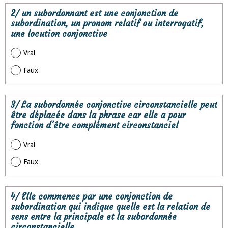
2/ un subordonnant est une conjonction de
subordination, un pronom relatif ou interrogatif,
une locution conjonctive
Vrai
Faux
3/ La subordonnée conjonctive circonstancielle peut
être déplacée dans la phrase car elle a pour
fonction d’être complément circonstanciel
Vrai
Faux
4/ Elle commence par une conjonction de
subordination qui indique quelle est la relation de
sens entre la principale et la subordonnée
circonstancielle