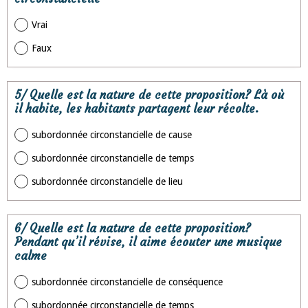
Vrai
Faux
5/ Quelle est la nature de cette proposition? Là où
il habite, les habitants partagent leur récolte.
subordonnée circonstancielle de cause
subordonnée circonstancielle de temps
subordonnée circonstancielle de lieu
6/ Quelle est la nature de cette proposition?
Pendant qu’il révise, il aime écouter une musique
calme
subordonnée circonstancielle de conséquence
subordonnée circonstancielle de temps