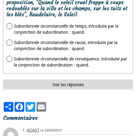
proposition, "Quand le soleil cruel frappe à coups
redoublés sur la ville et les champs, sur les toits et
les blés", Baudelaire, le Soleil
Subordonnée circonstancielle de temps, introduite par la
conjonction de subordination : quand.
Subordonnée circonstancielle de cause, introduite par la
conjonction de subordination : quand.
Subordonnée circonstancielle de conséquence, introduite par
la conjonction de subordination : quand.
Voir les réponses
Partager
Facebook
Twitter
Email
Commentaires
1.
ACHOT
Le 26/06/2023