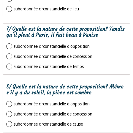
subordonnée circonstancielle de lieu
7/ Quelle est la nature de cette proposition? Tandis
qu’il pleut à Paris, il fait beau à Venise
subordonnée circonstancielle d'opposition
subordonnée circonstancielle de concession
subordonnée circonstancielle de temps
8/ Quelle est la nature de cette proposition? Même
s’il y a du soleil, la pièce est sombre
subordonnée circonstancielle d'opposition
subordonnée circonstancielle de concession
subordonnée circonstancielle de cause