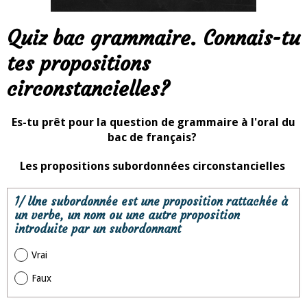
Quiz bac grammaire. Connais-tu
tes propositions
circonstancielles?
Es-tu prêt pour la question de grammaire à l'oral du
bac de français?
Les propositions subordonnées circonstancielles
1/ Une subordonnée est une proposition rattachée à
un verbe, un nom ou une autre proposition
introduite par un subordonnant
Vrai
Faux