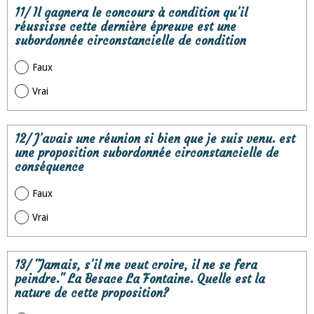
11/ Il gagnera le concours à condition qu’il
réussisse cette dernière épreuve est une
subordonnée circonstancielle de condition
Faux
Vrai
12/ J’avais une réunion si bien que je suis venu. est
une proposition subordonnée circonstancielle de
conséquence
Faux
Vrai
13/ "Jamais, s’il me veut croire, il ne se fera
peindre." La Besace La Fontaine. Quelle est la
nature de cette proposition?