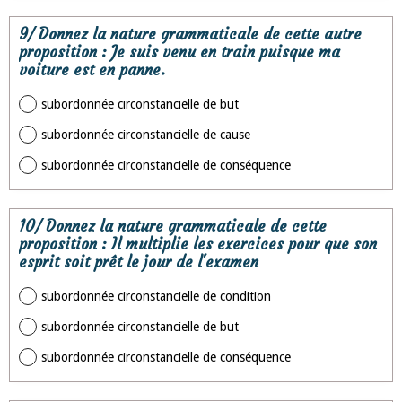
9/ Donnez la nature grammaticale de cette autre
proposition : Je suis venu en train puisque ma
voiture est en panne.
subordonnée circonstancielle de but
subordonnée circonstancielle de cause
subordonnée circonstancielle de conséquence
10/ Donnez la nature grammaticale de cette
proposition : Il multiplie les exercices pour que son
esprit soit prêt le jour de l'examen
subordonnée circonstancielle de condition
subordonnée circonstancielle de but
subordonnée circonstancielle de conséquence