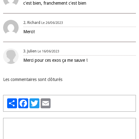
c'est bien, franchement c'est bien
2. Richard
Le 26/06/2023
Merci!
3. Julien
Le 16/06/2023
Merci pour ces exos ça me sauve !
Les commentaires sont clôturés
Partager
Facebook
Twitter
Email