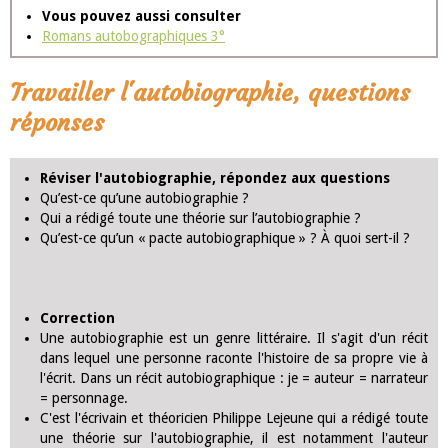
Vous pouvez aussi consulter
Romans autobographiques 3°
Travailler l'autobiographie, questions
réponses
Réviser l'autobiographie, répondez aux questions
Qu’est-ce qu’une autobiographie ?
Qui a rédigé toute une théorie sur l’autobiographie ?
Qu’est-ce qu’un « pacte autobiographique » ? À quoi sert-il ?
Correction
Une autobiographie est un genre littéraire. Il s'agit d'un récit
dans lequel une personne raconte l'histoire de sa propre vie à
l'écrit. Dans un récit autobiographique : je = auteur = narrateur
= personnage.
C'est l'écrivain et théoricien Philippe Lejeune qui a rédigé toute
une théorie sur l'autobiographie, il est notamment l'auteur