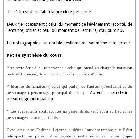
Le récit est donc fait à la première personne.
Deux “je” coexistent : celui du moment de l’événement raconté, de
l’enfance, d’hier et celui du moment de l’écriture, d’aujourd’hui.
L’autobiographie a un double destinataire : soi-même et le lecteur
Petite synthèse du cours
* un texte écrit à la 1re personne : celui qui prend en charge la narration
parle de lui-même, de son caractère, de sa manière d'écrire.
* Identité du narrateur ( celui qui parle), de l'auteur ( l'écrivain) et du
Auteur = narrateur =
personnage ( personnage principal du récit) =
personnage principal = je
* Les évènements sont racontés au passé, ils doivent avoir eu lieu et les
personnages ne sont pas fictifs.
C'est ainsi que Philippe Lejeune a défini l'autobiographie : « Récit
rétrospectif en prose qu'une personne réelle nous fait de sa propre