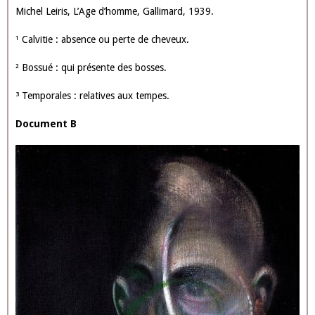
Michel Leiris, L’Age d’homme, Gallimard, 1939.
¹ Calvitie : absence ou perte de cheveux.
² Bossué : qui présente des bosses.
³ Temporales : relatives aux tempes.
Document B