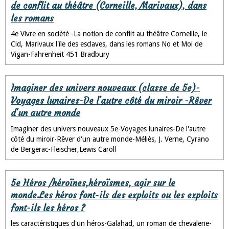
de conflit au théâtre (Corneille, Marivaux), dans
les romans
4e Vivre en société -La notion de conflit au théâtre Corneille, le
Cid, Marivaux l'île des esclaves, dans les romans No et Moi de
Vigan-Fahrenheit 451 Bradbury
Imaginer des univers nouveaux (classe de 5e)-
Voyages lunaires-De l'autre côté du miroir -Rêver
d'un autre monde
Imaginer des univers nouveaux 5e-Voyages lunaires-De l'autre
côté du miroir-Rêver d'un autre monde-Méliès, J. Verne, Cyrano
de Bergerac-Fleischer,Lewis Caroll
5e Héros /héroïnes,héroïsmes, agir sur le
monde.Les héros font-ils des exploits ou les exploits
font-ils les héros ?
les caractéristiques d'un héros-Galahad, un roman de chevalerie-