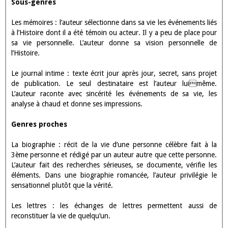
Sous-genres
Les mémoires : l’auteur sélectionne dans sa vie les événements liés
à l’Histoire dont il a été témoin ou acteur. Il y a peu de place pour
sa vie personnelle. L’auteur donne sa vision personnelle de
l’Histoire.
Le journal intime : texte écrit jour après jour, secret, sans projet
de publication. Le seul destinataire est l’auteur luimême.
L’auteur raconte avec sincérité les événements de sa vie, les
analyse à chaud et donne ses impressions.
Genres proches
La biographie : récit de la vie d’une personne célèbre fait à la
3ème personne et rédigé par un auteur autre que cette personne.
L’auteur fait des recherches sérieuses, se documente, vérifie les
éléments. Dans une biographie romancée, l’auteur privilégie le
sensationnel plutôt que la vérité.
Les lettres : les échanges de lettres permettent aussi de
reconstituer la vie de quelqu’un.