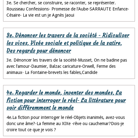
3e. Se chercher, se construire, se raconter, se représenter.
Rousseau Confessions- Promesse de l'Aube-SARRAUTE Enfance-
Césaire- La vie est un je Agnès Jaoui
3e. Dénoncer les travers de la société - Ridiculiser
les vices, Visée sociale et politique de la satire,
Des regards pour dénoncer
3e. Dénoncer les travers de la société-Musset, On ne badine pas
avec l’amour-Daumier, Balzac caricature-Orwell, Ferme des
animaux- La Fontaine-brevets les fables,Candide
4e. Regarder le monde, inventer des mondes, La
fiction pour interroger le réel- La littérature pour
voir différemment le monde
4e.La fiction pour interroger le réel-Objets inanimés, avez-vous
donc une âme?-La femme au XIXe -rêve ou cauchemar?Dois-je
croire tout ce que je vois ?