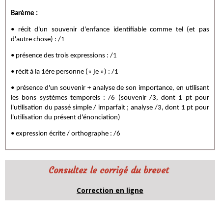
Barème :
• récit d'un souvenir d'enfance identifiable comme tel (et pas
d'autre chose) : /1
• présence des trois expressions : /1
• récit à la 1ère personne (« je ») : /1
• présence d'un souvenir + analyse de son importance, en utilisant
les bons systèmes temporels : /6 (souvenir /3, dont 1 pt pour
l'utilisation du passé simple / imparfait ; analyse /3, dont 1 pt pour
l'utilisation du présent d'énonciation)
• expression écrite / orthographe : /6
Consultez le corrigé du brevet
Correction en ligne