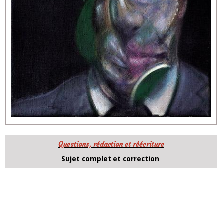
Questions, rédaction et réécriture
Sujet complet et correction