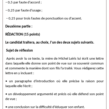
– 0,5 par faute d'accord ;
– 0,25 par faute d'usage ;
– 0,25 pour trois fautes de ponctuation ou d'accent.
Deuxième partie :
RÉDACTION (15 points)
Le candidat traitera, au choix, l'un des deux sujets suivants.
Sujet de réflexion
Après avoir lu ce texte, la mère de Michel Leiris lui écrit une lettre
dans laquelle elle donne son point de vue sur ce souvenir commun
et commente la manière dont son fils l'a traité. Vous rédigerez cette
lettre en y incluant :
• un paragraphe d'introduction où elle précise la raison pour
laquelle elle l'écrit ;
• un développement argumenté et précis où elle défend son point
de vue ;
• une conclusion sur la difficulté d'éduquer son enfant.