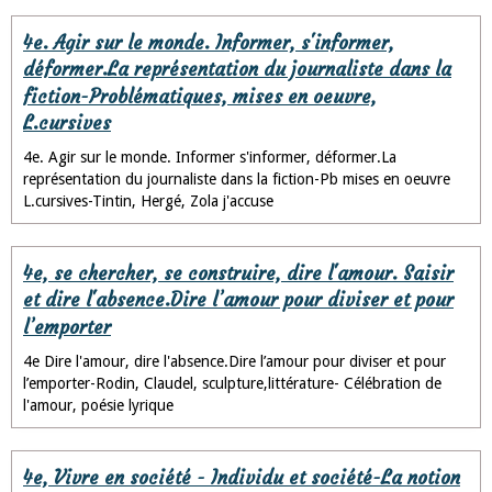
4e. Agir sur le monde. Informer, s'informer,
déformer.La représentation du journaliste dans la
fiction-Problématiques, mises en oeuvre,
L.cursives
4e. Agir sur le monde. Informer s'informer, déformer.La
représentation du journaliste dans la fiction-Pb mises en oeuvre
L.cursives-Tintin, Hergé, Zola j'accuse
4e, se chercher, se construire, dire l'amour. Saisir
et dire l'absence.Dire l’amour pour diviser et pour
l’emporter
4e Dire l'amour, dire l'absence.Dire l’amour pour diviser et pour
l’emporter-Rodin, Claudel, sculpture,littérature- Célébration de
l'amour, poésie lyrique
4e, Vivre en société - Individu et société-La notion