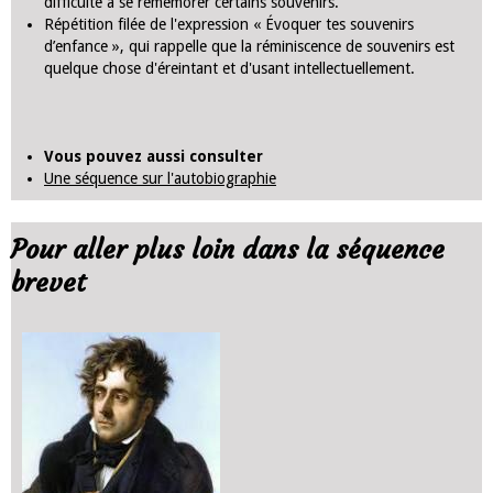
difficulté à se remémorer certains souvenirs.
Répétition filée de l'expression « Évoquer tes souvenirs
d’enfance », qui rappelle que la réminiscence de souvenirs est
quelque chose d'éreintant et d'usant intellectuellement.
Vous pouvez aussi consulter
Une séquence sur l'autobiographie
Pour aller plus loin dans la séquence
brevet