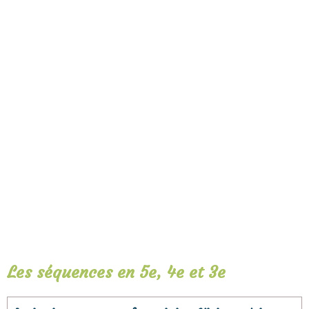
Les séquences en 5e, 4e et 3e