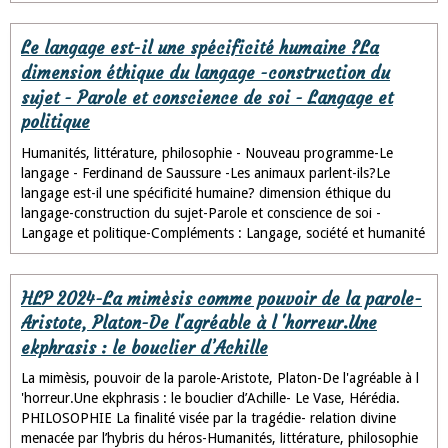
Le langage est-il une spécificité humaine ?La
dimension éthique du langage -construction du
sujet - Parole et conscience de soi - Langage et
politique
Humanités, littérature, philosophie - Nouveau programme-Le
langage - Ferdinand de Saussure -Les animaux parlent-ils?Le
langage est-il une spécificité humaine? dimension éthique du
langage-construction du sujet-Parole et conscience de soi -
Langage et politique-Compléments : Langage, société et humanité
HLP 2024-La mimèsis comme pouvoir de la parole-
Aristote, Platon-De l'agréable à l 'horreur.Une
ekphrasis : le bouclier d’Achille
La mimèsis, pouvoir de la parole-Aristote, Platon-De l'agréable à l
'horreur.Une ekphrasis : le bouclier d’Achille- Le Vase, Hérédia.
PHILOSOPHIE La finalité visée par la tragédie- relation divine
menacée par l’hybris du héros-Humanités, littérature, philosophie