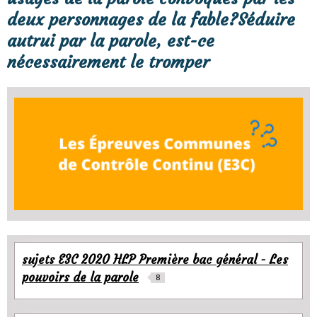
deux personnages de la fable?Séduire
autrui par la parole, est-ce
nécessairement le tromper
sujets E3C 2020 HLP Première bac général - Les
pouvoirs de la parole
8