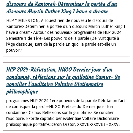
discours de Kantorek-Déterminer la portée d'un
discours Martin Luther King I have a dream
HLP " MILESTON, A l’ouest rien de nouveau le discours de
Kantorek-Déterminer la portée d'un discours Martin Luther King I
have a dream- Autour des nouveaux programmes de HLP 2024
Semestre 1 de 1ère- Les pouvoirs de la parole (De l’Antiquité à
l’Âge classique) L’art de la parole En quoi la parole est-elle un
pouvoir?
HLP 2024-Réfutation, HUGO Dernier jour d'un
condamné, réflexions sur la guillotine Camus- Se
concilier l’auditoire Voltaire Dictionnaire
philosophique
programmes HLP 2024 1ère pouvoirs de la parole Réfutation l’art
de confisquer la parole-HUGO Préface du Dernier jour d’un
condamné - Camus Réflexions sur la guillotine.- Se concilier
l’auditoire, Exorde captatio benevolentiae Voltaire Dictionnaire
philosophique portatif-Cicéron Orator, XXXVII-XXXVIII - XXXVI