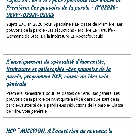
Sujets E3C en 2020 pour Spécialité HLP classe de
Première: Les pouvoirs de la parole - N°02986-
02987-02988-02989
Sujets E3C en 2020 pour Spécialité HLP classe de Première: Les
pouvoirs de la parole -Les séductions - Molière Le Tartuffe -
Germaine de Staël De la littérature-La Rochefoucauld
L’enseignement de spécialité d’humanités,
littérature et philosophie -Les pouvoirs de la
parole, programme HLP, classe de 1ère voie
générale
Première, semestre 1 pour les classes de 1ère. Bac général Les
pouvoirs de la parole de l’Antiquité à l’Âge classique-L’art de la
parole-L’autorité de la parole-Les séductions de la parole- Classe
de 1ère, voie générale
HLP " MILESTON, A l’ouest rien de nouveau le