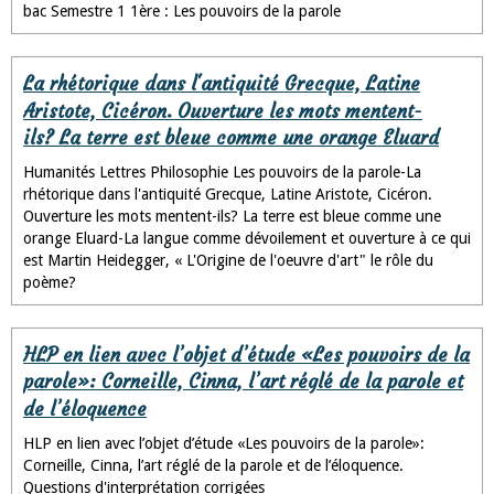
bac Semestre 1 1ère : Les pouvoirs de la parole
La rhétorique dans l'antiquité Grecque, Latine
Aristote, Cicéron. Ouverture les mots mentent-
ils? La terre est bleue comme une orange Eluard
Humanités Lettres Philosophie Les pouvoirs de la parole-La
rhétorique dans l'antiquité Grecque, Latine Aristote, Cicéron.
Ouverture les mots mentent-ils? La terre est bleue comme une
orange Eluard-La langue comme dévoilement et ouverture à ce qui
est Martin Heidegger, « L'Origine de l'oeuvre d'art" le rôle du
poème?
HLP en lien avec l’objet d’étude «Les pouvoirs de la
parole»: Corneille, Cinna, l’art réglé de la parole et
de l’éloquence
HLP en lien avec l’objet d’étude «Les pouvoirs de la parole»:
Corneille, Cinna, l’art réglé de la parole et de l’éloquence.
Questions d'interprétation corrigées