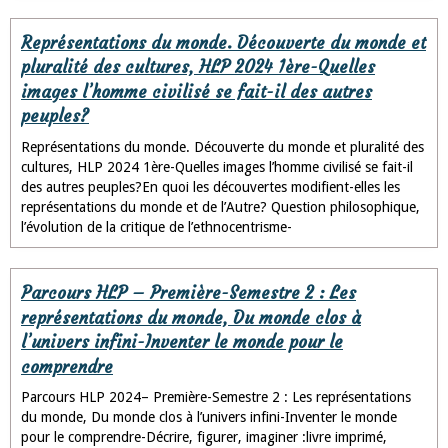
Représentations du monde. Découverte du monde et
pluralité des cultures, HLP 2024 1ère-Quelles
images l’homme civilisé se fait-il des autres
peuples?
Représentations du monde. Découverte du monde et pluralité des
cultures, HLP 2024 1ère-Quelles images l’homme civilisé se fait-il
des autres peuples?En quoi les découvertes modifient-elles les
représentations du monde et de l’Autre? Question philosophique,
l’évolution de la critique de l’ethnocentrisme-
Parcours HLP – Première-Semestre 2 : Les
représentations du monde, Du monde clos à
l’univers infini-Inventer le monde pour le
comprendre
Parcours HLP 2024– Première-Semestre 2 : Les représentations
du monde, Du monde clos à l’univers infini-Inventer le monde
pour le comprendre-Décrire, figurer, imaginer :livre imprimé,