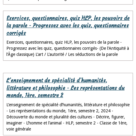
Exercices, questionnaires, quiz HLP, les pouvoirs de
la parole - Progressez avec les quiz, questionnaires
corrigés
Exercices, questionnaires, quiz HLP, les pouvoirs de la parole -
Progressez avec les quiz, questionnaires corrigés- (De l’Antiquité à
l’Âge classique) L’art / L’autorité / Les séductions de la parole
L’enseignement de spécialité d’humanités,
littérature et philosophie - Les représentations du
monde, 1ère, semestre 2
L’enseignement de spécialité d’humanités, littérature et philosophie
- Les représentations du monde, 1ère, semestre 2, 2024 -
Découverte du monde et pluralité des cultures - Décrire, figurer,
imaginer - L’homme et l’animal - HLP, semestre 2 - Classe de 1ère,
voie générale