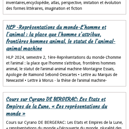
inventaires,encyclopédie, atlas, perspective, imitation et évolution
des formes littéraires, imagination et fiction
HLP -Représentations du monde-L’homme et
l’animal : la place que l’homme s’attribue,
frontières hommes animal, le statut de l’animal-
animal machine
HLP 2024, semestre 2, 1ère-Représentations du monde-L’homme
et l’animal : la place que l’homme s’attribue, frontières hommes
animal, le statut de l’animal-animal machine-Montaigne Essais,
Apologie de Raimond Sebond-Descartes • Lettre au Marquis de
Newcastel • Lettre à Morus - la thèse de l’animal machine-
Cours sur Cyrano DE BERGERAC: Les Etats et
Empires de la Lune, « Les représentations du
monde »
Cours sur Cyrano DE BERGERAC: Les Etats et Empires de la Lune,
« représentations du monde »Découverte du monde, pluralité des