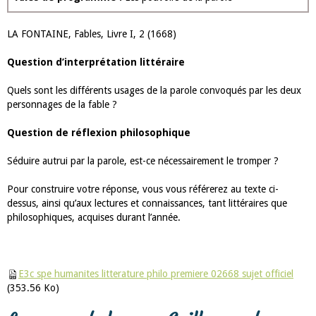
LA FONTAINE, Fables, Livre I, 2 (1668)
Question d’interprétation littéraire
Quels sont les différents usages de la parole convoqués par les deux
personnages de la fable ?
Question de réflexion philosophique
Séduire autrui par la parole, est-ce nécessairement le tromper ?
Pour construire votre réponse, vous vous référerez au texte ci-
dessus, ainsi qu’aux lectures et connaissances, tant littéraires que
philosophiques, acquises durant l’année.
E3c spe humanites litterature philo premiere 02668 sujet officiel
(353.56 Ko)