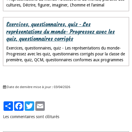
cultures, Décrire, figurer, imaginer, L’homme et l’animal
Exercices, questionnaires, quiz - Les
représentations du monde- Progressez avec les
quiz, questionnaires corrigés
Exercices, questionnaires, quiz - Les représentations du monde-
Progressez avec les quiz, questionnaires corrigés pour la classe de
première, quiz, QCM, questionnaires conformes aux programmes
Date de dernière mise à jour : 03/04/2026
Partager
Facebook
Twitter
Email
Les commentaires sont clôturés