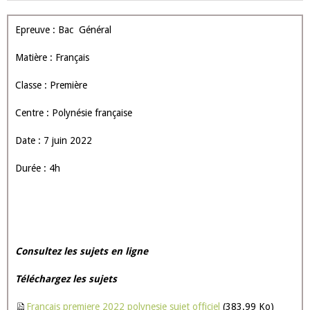
Epreuve : Bac Général
Matière : Français
Classe : Première
Centre : Polynésie française
Date : 7 juin 2022
Durée : 4h
Consultez les sujets en ligne
Téléchargez les sujets
Francais premiere 2022 polynesie sujet officiel
(383.99 Ko)