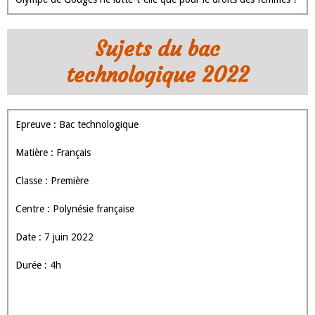
Sujets du bac
technologique 2022
Epreuve : Bac technologique
Matière : Français
Classe : Première
Centre : Polynésie française
Date : 7 juin 2022
Durée : 4h