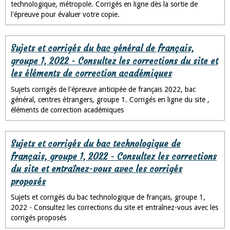
technologique, métropole. Corrigés en ligne dès la sortie de
l'épreuve pour évaluer votre copie.
Sujets et corrigés du bac général de français,
groupe 1, 2022 - Consultez les corrections du site et
les éléments de correction académiques
Sujets corrigés de l'épreuve anticipée de français 2022, bac
général, centres étrangers, groupe 1. Corrigés en ligne du site ,
éléments de correction académiques
Sujets et corrigés du bac technologique de
français, groupe 1, 2022 - Consultez les corrections
du site et entraînez-vous avec les corrigés
proposés
Sujets et corrigés du bac technologique de français, groupe 1,
2022 - Consultez les corrections du site et entraînez-vous avec les
corrigés proposés