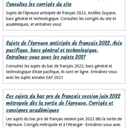
Consultez les corrigés du site
Sujets de l'épreuve anticipée de français 2022, Antilles Guyane,
bacs général et technologique. Consultez les corrigés du site et
académiques, et entraînez-vous
Sujets de l'épreuve anticipée de français 2022, Asie
pacifique, bacs général et technologique.
Entraînez-vous avec les sujets 2021
Consultez les sujets du bac de français 2022, bacs général et
technologique d'Asie pacifique, ils sont en ligne. Entraînez-vous
avec les sujets annales EAF 2021
Les sujets du bac pro de français session juin 2022
métropole dès la sortie de l'épreuve. Corrigés et
consignes académiques
Les sujets du bac pro de français session juin 2022 dès la sortie de
l'épreuve. Corrigés métropole et à l'étranger -Entraînez-vous avec