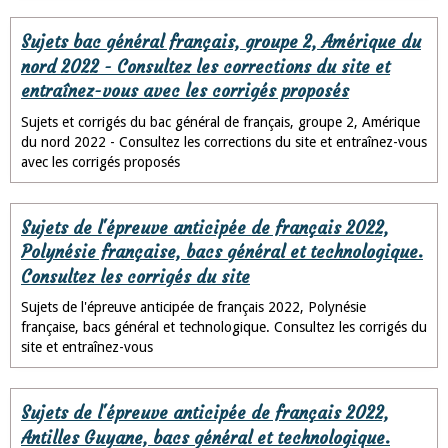
Sujets bac général français, groupe 2, Amérique du
nord 2022 - Consultez les corrections du site et
entraînez-vous avec les corrigés proposés
Sujets et corrigés du bac général de français, groupe 2, Amérique
du nord 2022 - Consultez les corrections du site et entraînez-vous
avec les corrigés proposés
Sujets de l'épreuve anticipée de français 2022,
Polynésie française, bacs général et technologique.
Consultez les corrigés du site
Sujets de l'épreuve anticipée de français 2022, Polynésie
française, bacs général et technologique. Consultez les corrigés du
site et entraînez-vous
Sujets de l'épreuve anticipée de français 2022,
Antilles Guyane, bacs général et technologique.