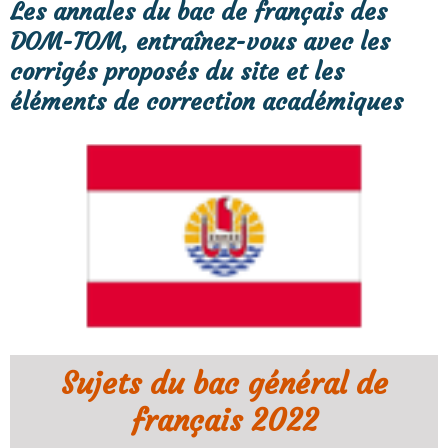
Les annales du bac de français des
DOM-TOM, entraînez-vous avec les
corrigés proposés du site et les
éléments de correction académiques
Sujets du bac général de
français 2022