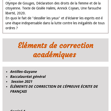
Olympe de Gouges, Déclaration des droits de la femme et de la
citoyenne. Texte de Gisèle Halimi, Annick Cojean, Une farouche
liberté, 2020.
En quoi le fait de "dessiller les yeux" et d'éclairer les esprits est-il
une étape indispensable dans la lutte contre les inégalités de tous
ordres ?
Eléments de correction
académiques
Antilles-Guyane
Baccalauréat général
Session 2021
ÉLÉMENTS DE CORRECTION DE L’ÉPREUVE ÉCRITE DE
FRANÇAIS