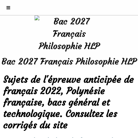
Bac 2027 Français Philosophie HLP
Sujets de l'épreuve anticipée de
français 2022, Polynésie
française, bacs général et
technologique. Consultez les
corrigés du site