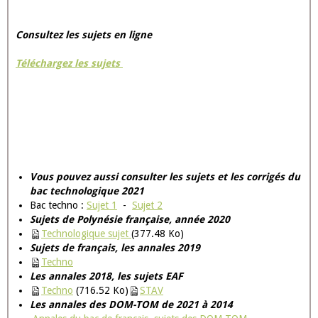
Consultez les sujets en ligne
Téléchargez les sujets
Vous pouvez aussi consulter les sujets et les corrigés du
bac technologique 2021
Bac techno :
Sujet 1
-
Sujet 2
Sujets de Polynésie française, année 2020
Technologique sujet
(377.48 Ko)
Sujets de français, les annales 2019
Techno
Les annales 2018, les sujets EAF
Techno
(716.52 Ko)
STAV
Les annales des DOM-TOM de 2021 à 2014