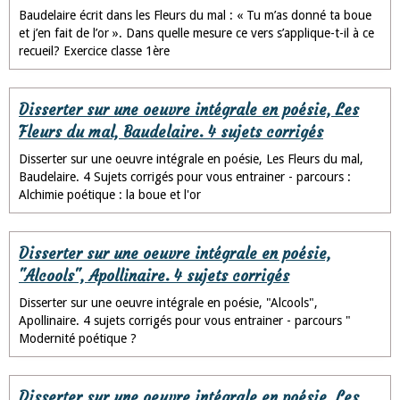
Baudelaire écrit dans les Fleurs du mal : « Tu m’as donné ta boue
et j’en fait de l’or ». Dans quelle mesure ce vers s’applique-t-il à ce
recueil? Exercice classe 1ère
Disserter sur une oeuvre intégrale en poésie, Les
Fleurs du mal, Baudelaire. 4 sujets corrigés
Disserter sur une oeuvre intégrale en poésie, Les Fleurs du mal,
Baudelaire. 4 Sujets corrigés pour vous entrainer - parcours :
Alchimie poétique : la boue et l'or
Disserter sur une oeuvre intégrale en poésie,
"Alcools", Apollinaire. 4 sujets corrigés
Disserter sur une oeuvre intégrale en poésie, "Alcools",
Apollinaire. 4 sujets corrigés pour vous entrainer - parcours "
Modernité poétique ?
Disserter sur une oeuvre intégrale en poésie, Les