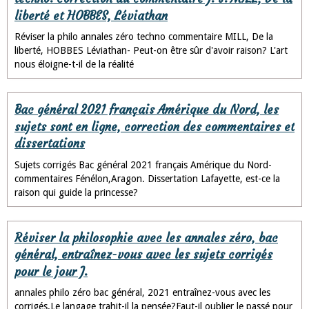
liberté et HOBBES, Léviathan
Réviser la philo annales zéro techno commentaire MILL, De la
liberté, HOBBES Léviathan- Peut-on être sûr d'avoir raison? L'art
nous éloigne-t-il de la réalité
Bac général 2021 français Amérique du Nord, les
sujets sont en ligne, correction des commentaires et
dissertations
Sujets corrigés Bac général 2021 français Amérique du Nord-
commentaires Fénélon,Aragon. Dissertation Lafayette, est-ce la
raison qui guide la princesse?
Réviser la philosophie avec les annales zéro, bac
général, entraînez-vous avec les sujets corrigés
pour le jour J.
annales philo zéro bac général, 2021 entraînez-vous avec les
corrigés.Le langage trahit-il la pensée?Faut-il oublier le passé pour