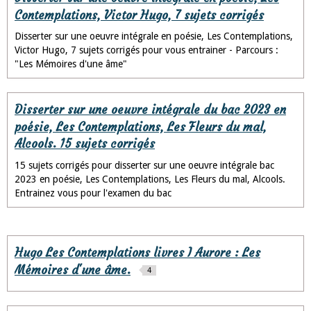
Contemplations, Victor Hugo, 7 sujets corrigés
Disserter sur une oeuvre intégrale en poésie, Les Contemplations,
Victor Hugo, 7 sujets corrigés pour vous entrainer - Parcours :
"Les Mémoires d'une âme"
Disserter sur une oeuvre intégrale du bac 2023 en
poésie, Les Contemplations, Les Fleurs du mal,
Alcools. 15 sujets corrigés
15 sujets corrigés pour disserter sur une oeuvre intégrale bac
2023 en poésie, Les Contemplations, Les Fleurs du mal, Alcools.
Entrainez vous pour l'examen du bac
Hugo Les Contemplations livres I Aurore : Les
Mémoires d'une âme.
4