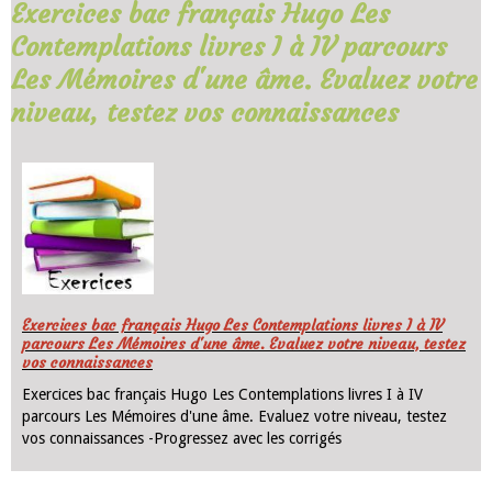
Exercices bac français Hugo Les
Contemplations livres I à IV parcours
Les Mémoires d'une âme. Evaluez votre
niveau, testez vos connaissances
Exercices bac français Hugo Les Contemplations livres I à IV
parcours Les Mémoires d'une âme. Evaluez votre niveau, testez
vos connaissances
Exercices bac français Hugo Les Contemplations livres I à IV
parcours Les Mémoires d'une âme. Evaluez votre niveau, testez
vos connaissances -Progressez avec les corrigés