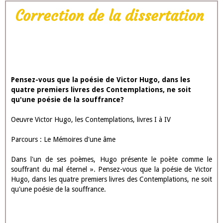
Correction de la dissertation
Pensez-vous que la poésie de Victor Hugo, dans les
quatre premiers livres des Contemplations, ne soit
qu'une poésie de la souffrance?
Oeuvre Victor Hugo, les Contemplations, livres I à IV
Parcours : Le Mémoires d'une âme
Dans l'un de ses poèmes, Hugo présente le poète comme le
souffrant du mal éternel ». Pensez-vous que la poésie de Victor
Hugo, dans les quatre premiers livres des Contemplations, ne soit
qu'une poésie de la souffrance.