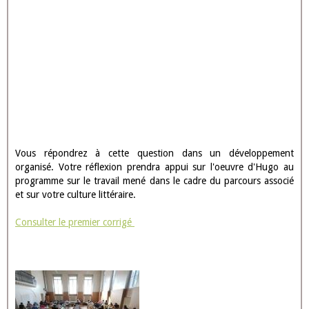
Vous répondrez à cette question dans un développement
organisé. Votre réflexion prendra appui sur l'oeuvre d'Hugo au
programme sur le travail mené dans le cadre du parcours associé
et sur votre culture littéraire.
Consulter le premier corrigé