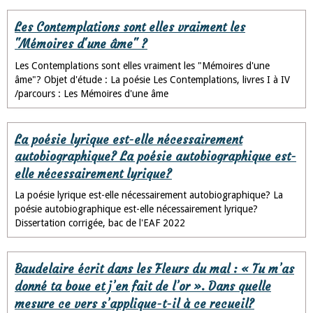
Les Contemplations sont elles vraiment les
"Mémoires d'une âme" ?
Les Contemplations sont elles vraiment les "Mémoires d'une
âme"? Objet d'étude : La poésie Les Contemplations, livres I à IV
/parcours : Les Mémoires d'une âme
La poésie lyrique est-elle nécessairement
autobiographique? La poésie autobiographique est-
elle nécessairement lyrique?
La poésie lyrique est-elle nécessairement autobiographique? La
poésie autobiographique est-elle nécessairement lyrique?
Dissertation corrigée, bac de l'EAF 2022
Baudelaire écrit dans les Fleurs du mal : « Tu m’as
donné ta boue et j’en fait de l’or ». Dans quelle
mesure ce vers s’applique-t-il à ce recueil?