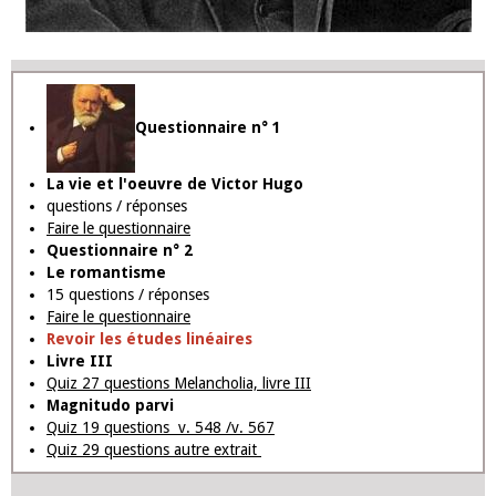
Questionnaire n° 1
La vie et l'oeuvre de Victor Hugo
questions / réponses
Faire le questionnaire
Questionnaire n° 2
Le romantisme
15 questions / réponses
Faire le questionnaire
Revoir les études linéaires
Livre III
Quiz 27 questions Melancholia, livre III
Magnitudo parvi
Quiz 19 questions v. 548 /v. 567
Quiz 29 questions autre extrait