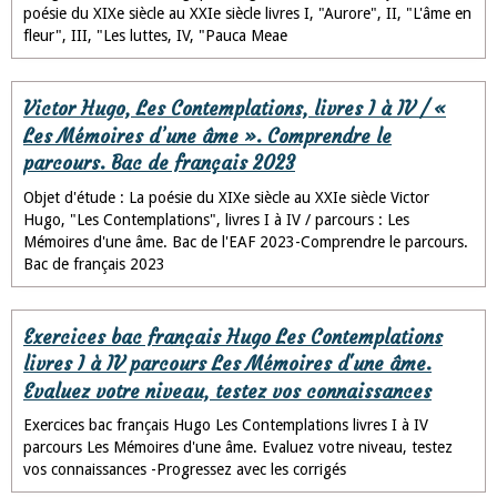
poésie du XIXe siècle au XXIe siècle livres I, "Aurore", II, "L'âme en
fleur", III, "Les luttes, IV, "Pauca Meae
Victor Hugo, Les Contemplations, livres I à IV / «
Les Mémoires d’une âme ». Comprendre le
parcours. Bac de français 2023
Objet d'étude : La poésie du XIXe siècle au XXIe siècle Victor
Hugo, "Les Contemplations", livres I à IV / parcours : Les
Mémoires d'une âme. Bac de l'EAF 2023-Comprendre le parcours.
Bac de français 2023
Exercices bac français Hugo Les Contemplations
livres I à IV parcours Les Mémoires d'une âme.
Evaluez votre niveau, testez vos connaissances
Exercices bac français Hugo Les Contemplations livres I à IV
parcours Les Mémoires d'une âme. Evaluez votre niveau, testez
vos connaissances -Progressez avec les corrigés