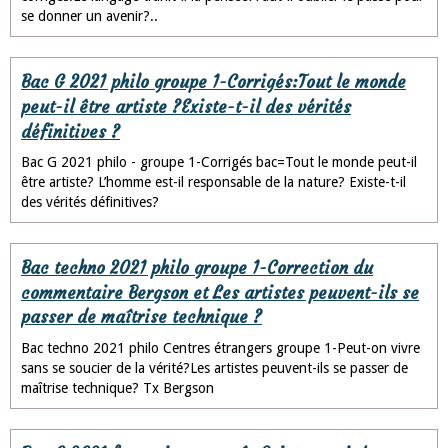
se donner un avenir?..
Bac G 2021 philo groupe 1-Corrigés:Tout le monde
peut-il être artiste ?Existe-t-il des vérités
définitives ?
Bac G 2021 philo - groupe 1-Corrigés bac=Tout le monde peut-il
être artiste? L’homme est-il responsable de la nature? Existe-t-il
des vérités définitives?
Bac techno 2021 philo groupe 1-Correction du
commentaire Bergson et Les artistes peuvent-ils se
passer de maîtrise technique ?
Bac techno 2021 philo Centres étrangers groupe 1-Peut-on vivre
sans se soucier de la vérité?Les artistes peuvent-ils se passer de
maîtrise technique? Tx Bergson