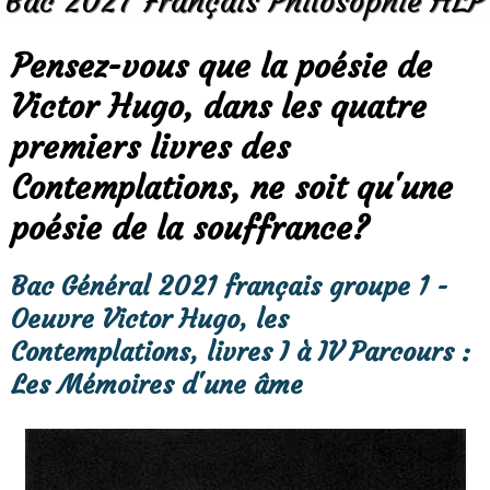
Bac 2027 Français Philosophie HLP
Pensez-vous que la poésie de
Victor Hugo, dans les quatre
premiers livres des
Contemplations, ne soit qu'une
poésie de la souffrance?
Bac Général 2021 français groupe 1 -
Oeuvre Victor Hugo, les
Contemplations, livres I à IV Parcours :
Les Mémoires d'une âme