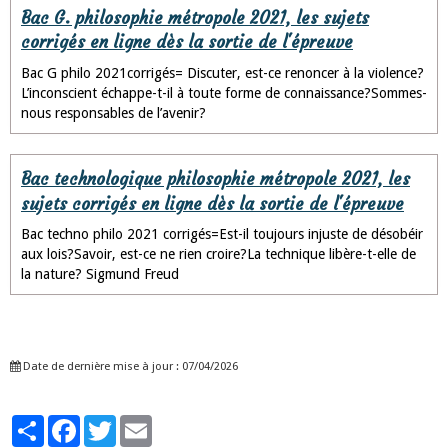
Bac G. philosophie métropole 2021, les sujets
corrigés en ligne dès la sortie de l'épreuve
Bac G philo 2021corrigés= Discuter, est-ce renoncer à la violence?
L’inconscient échappe-t-il à toute forme de connaissance?Sommes-
nous responsables de l’avenir?
Bac technologique philosophie métropole 2021, les
sujets corrigés en ligne dès la sortie de l'épreuve
Bac techno philo 2021 corrigés=Est-il toujours injuste de désobéir
aux lois?Savoir, est-ce ne rien croire?La technique libère-t-elle de
la nature? Sigmund Freud
Date de dernière mise à jour : 07/04/2026
Partager
Facebook
Twitter
Email