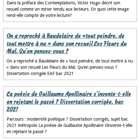
Dans la préface des Contemplations, Victor Hugo décrit son
recueil comme un miroir tendu aux lecteurs. En quoi cette image
rend-elle compte de votre lecture?
On a reproché à Baudelaire de «tout peindre, de
tout mettre à nu » dans son recueil Les Fleurs du
Mal. Qu'en pensez-vous ?
On a reproché à Baudelaire de « tout peindre, de tout mettre à nu
» dans son recueil Les Fleurs du Mal. Qu’en pensez-vous ?
Dissertation corrigée EAF bac 2021
La poésie de Guillaume Apollinaire s’invente-t-elle
en rejetant le passé ? Dissertation corrigée, bac
2021
Parcours : modernité poétique ? Dissertation corrigés, sujet bac
2021 métropole La poésie de Guillaume Apollinaire s’invente-t-elle
en rejetant le passé ?