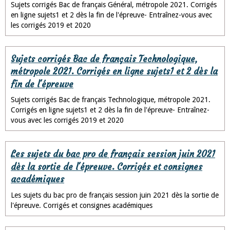
Sujets corrigés Bac de français Général, métropole 2021. Corrigés
en ligne sujets1 et 2 dès la fin de l'épreuve- Entraînez-vous avec
les corrigés 2019 et 2020
Sujets corrigés Bac de français Technologique,
métropole 2021. Corrigés en ligne sujets1 et 2 dès la
fin de l'épreuve
Sujets corrigés Bac de français Technologique, métropole 2021.
Corrigés en ligne sujets1 et 2 dès la fin de l'épreuve- Entraînez-
vous avec les corrigés 2019 et 2020
Les sujets du bac pro de français session juin 2021
dès la sortie de l'épreuve. Corrigés et consignes
académiques
Les sujets du bac pro de français session juin 2021 dès la sortie de
l'épreuve. Corrigés et consignes académiques