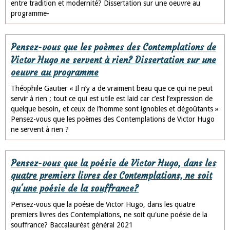
entre tradition et modernité? Dissertation sur une oeuvre au
programme-
Pensez-vous que les poèmes des Contemplations de
Victor Hugo ne servent à rien? Dissertation sur une
oeuvre au programme
Théophile Gautier « Il n’y a de vraiment beau que ce qui ne peut
servir à rien ; tout ce qui est utile est laid car c’est l’expression de
quelque besoin, et ceux de l’homme sont ignobles et dégoûtants »
Pensez-vous que les poèmes des Contemplations de Victor Hugo
ne servent à rien ?
Pensez-vous que la poésie de Victor Hugo, dans les
quatre premiers livres des Contemplations, ne soit
qu'une poésie de la souffrance?
Pensez-vous que la poésie de Victor Hugo, dans les quatre
premiers livres des Contemplations, ne soit qu'une poésie de la
souffrance? Baccalauréat général 2021