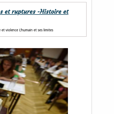
s et ruptures -Histoire et
et violence L’humain et ses limites